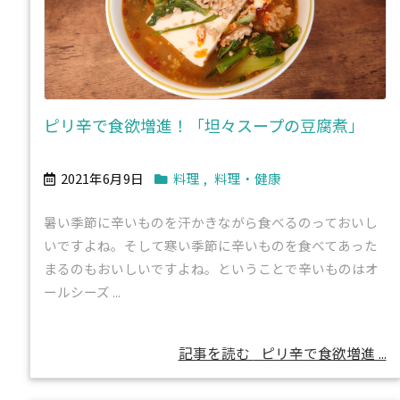
ピリ辛で食欲増進！「坦々スープの豆腐煮」
2021年6月9日
料理
,
料理・健康
暑い季節に辛いものを汗かきながら食べるのっておいし
いですよね。そして寒い季節に辛いものを食べてあった
まるのもおいしいですよね。ということで辛いものはオ
ールシーズ ...
記事を読む
ピリ辛で食欲増進 ...