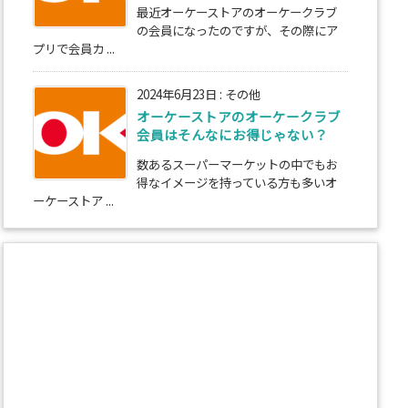
最近オーケーストアのオーケークラブ
の会員になったのですが、その際にア
プリで会員カ ...
2024年6月23日
:
その他
オーケーストアのオーケークラブ
会員はそんなにお得じゃない？
数あるスーパーマーケットの中でもお
得なイメージを持っている方も多いオ
ーケーストア ...