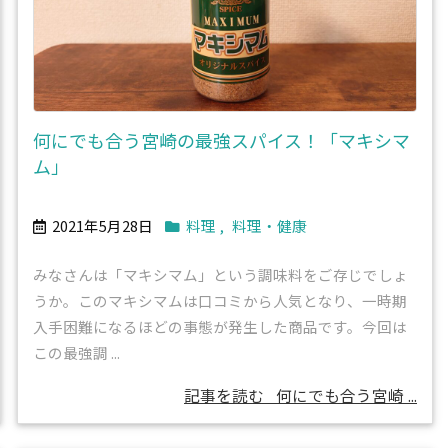
何にでも合う宮崎の最強スパイス！「マキシマ
ム」
2021年5月28日
料理
,
料理・健康
みなさんは「マキシマム」という調味料をご存じでしょ
うか。このマキシマムは口コミから人気となり、一時期
入手困難になるほどの事態が発生した商品です。今回は
この最強調 ...
記事を読む
何にでも合う宮崎 ...