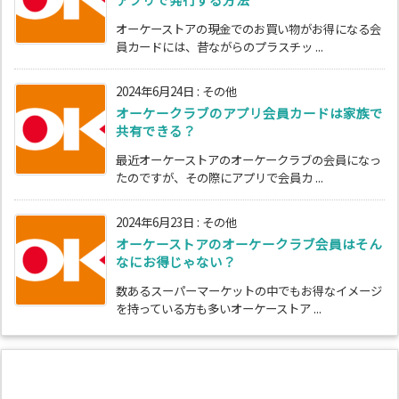
オーケーストアの現金でのお買い物がお得になる会
員カードには、昔ながらのプラスチッ ...
2024年6月24日
:
その他
オーケークラブのアプリ会員カードは家族で
共有できる？
最近オーケーストアのオーケークラブの会員になっ
たのですが、その際にアプリで会員カ ...
2024年6月23日
:
その他
オーケーストアのオーケークラブ会員はそん
なにお得じゃない？
数あるスーパーマーケットの中でもお得なイメージ
を持っている方も多いオーケーストア ...