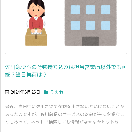
佐川急便への荷物持ち込みは担当営業所以外でも可
能？当日集荷は？
2024年5月26日
その他
最近、当日中に佐川急便で荷物を出さないといけないことが
あったのですが、佐川急便のサービスの対象が主に企業なこ
ともあって、ネットで検索しても情報がなかなかヒットせ ...