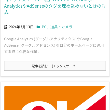
AnalyticsやAdSenseのタグを埋め込めないときの対
応
2024年7月13日
PC
,
道具・カメラ
Google Analytics (グーグルアナリティクス)やGoogle
AdSense (グーグルアドセンス) を自分のホームページに適用
する際に必要な作業 ...
記事を読む
【エックスサーバ ...