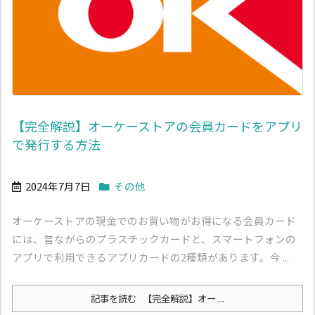
【完全解説】オーケーストアの会員カードをアプリ
で発行する方法
2024年7月7日
その他
オーケーストアの現金でのお買い物がお得になる会員カード
には、昔ながらのプラスチックカードと、スマートフォンの
アプリで利用できるアプリカードの2種類があります。今 ...
記事を読む
【完全解説】オー ...