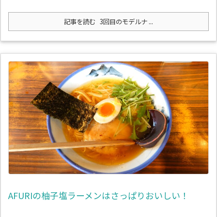
記事を読む
3回目のモデルナ ...
AFURIの柚子塩ラーメンはさっぱりおいしい！