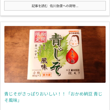
記事を読む
佐川急便への荷物 ...
青じそがさっぱりおいしい！！「おかめ納豆 青じ
そ風味」