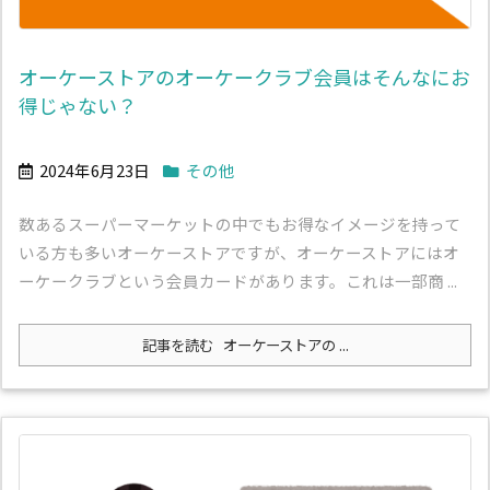
オーケーストアのオーケークラブ会員はそんなにお
得じゃない？
2024年6月23日
その他
数あるスーパーマーケットの中でもお得なイメージを持って
いる方も多いオーケーストアですが、オーケーストアにはオ
ーケークラブという会員カードがあります。これは一部商 ...
記事を読む
オーケーストアの ...