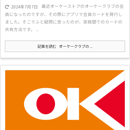
最近オーケーストアのオーケークラブの会
2024年7月7日
員になったのですが、その際にアプリで会員カードを発行し
ました。そこでふと疑問に思ったのが、家族間でのカードの
共有方法です。 ...
記事を読む
オーケークラブの ...