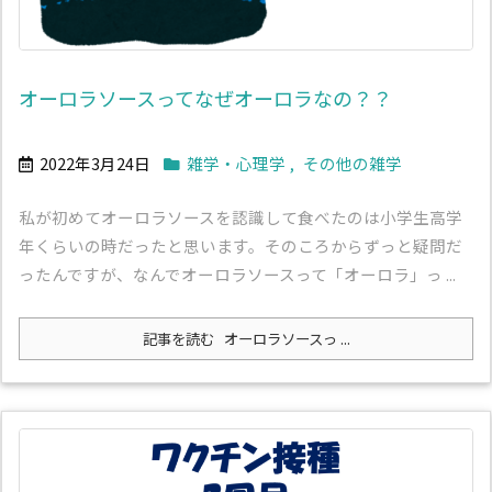
オーロラソースってなぜオーロラなの？？
2022年3月24日
雑学・心理学
,
その他の雑学
私が初めてオーロラソースを認識して食べたのは小学生高学
年くらいの時だったと思います。そのころからずっと疑問だ
ったんですが、なんでオーロラソースって「オーロラ」っ ...
記事を読む
オーロラソースっ ...