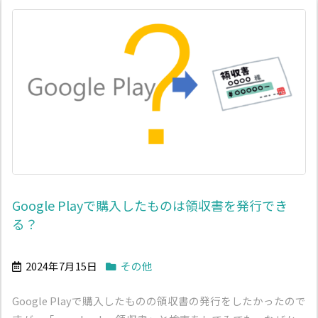
Google Playで購入したものは領収書を発行でき
る？
2024年7月15日
その他
Google Playで購入したものの領収書の発行をしたかったので