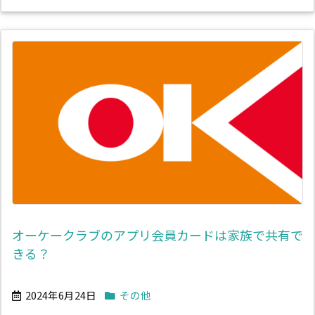
オーケークラブのアプリ会員カードは家族で共有で
きる？
2024年6月24日
その他