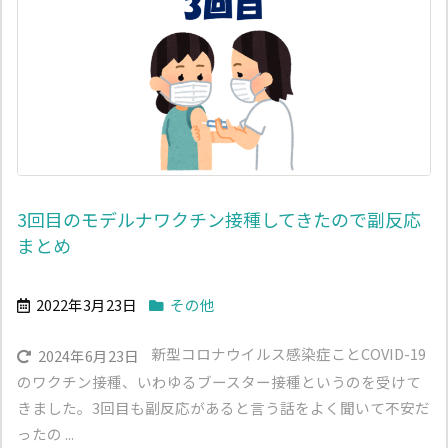
3回目のモデルナワクチン接種してきたので副反応
まとめ
2022年3月23日
その他
新型コロナウイルス感染症ことCOVID-19
2024年6月23日
のワクチン接種、いわゆるブースター接種というのを受けて
きました。3回目も副反応があると言う話をよく聞いて不安だ
ったの ...