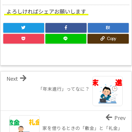
よろしければシェアお願いします
B!
Copy
Next
「年末進行」ってなに？
Prev
家を借りるときの「敷金」と「礼金」