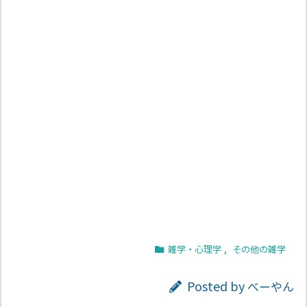
雑学・心理学
,
その他の雑学
Posted by
べーやん