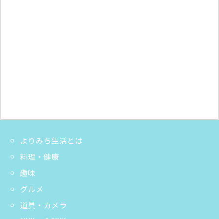
よりみち生活とは
料理・健康
趣味
グルメ
道具・カメラ