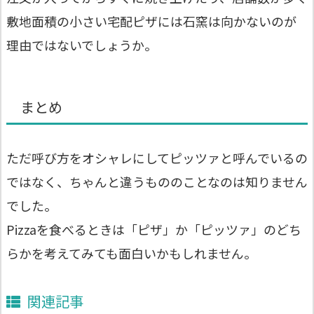
敷地面積の小さい宅配ピザには石窯は向かないのが
理由ではないでしょうか。
まとめ
ただ呼び方をオシャレにしてピッツァと呼んでいるの
ではなく、ちゃんと違うもののことなのは知りません
でした。
Pizzaを食べるときは「ピザ」か「ピッツァ」のどち
らかを考えてみても面白いかもしれません。
関連記事