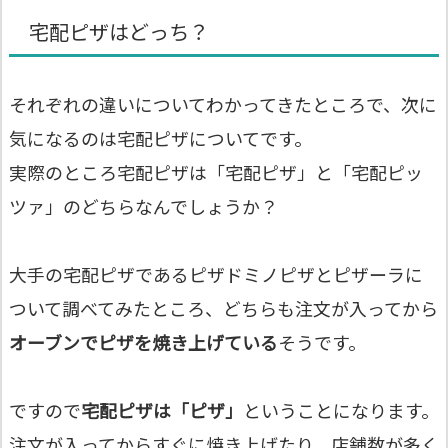
宅配ピザはどっち？
それぞれの違いについてわかってきたところで、次に
気になるのは宅配ピザについてです。
実際のところ宅配ピザは「宅配ピザ」と「宅配ピッ
ツァ」のどちらなんでしょうか？
大手の宅配ピザであるピザドミノピザとピザーラに
ついて調べてみたところ、どちらも注文が入ってから
オーブンでピザを焼き上げている
そうです。
ですので
宅配ピザは「ピザ」
ということになります。
注文が入ってからすぐに焼き上げたり、店舗数が多く