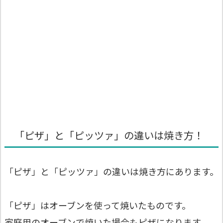
「ピザ」と「ピッツァ」の違いは焼き方！
「ピザ」と「ピッツァ」の違いは焼き方にあります。
「ピザ」はオーブンを使って焼いたものです。
家庭用のオーブンで焼いた場合もピザになります。