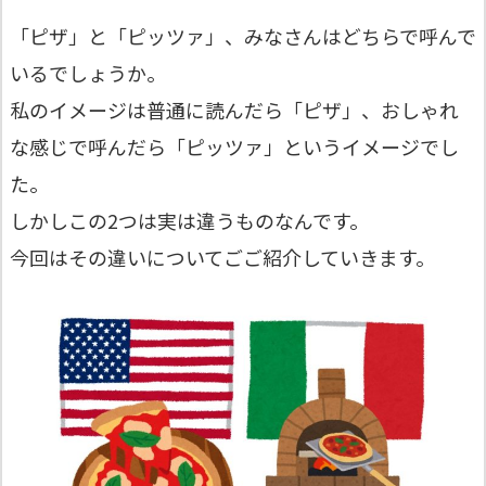
「ピザ」と「ピッツァ」、みなさんはどちらで呼んで
いるでしょうか。
私のイメージは普通に読んだら「ピザ」、おしゃれ
な感じで呼んだら「ピッツァ」というイメージでし
た。
しかしこの2つは実は違うものなんです。
今回はその違いについてごご紹介していきます。