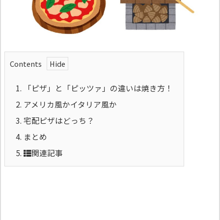
Contents
1.
「ピザ」と「ピッツァ」の違いは焼き方！
2.
アメリカ風かイタリア風か
3.
宅配ピザはどっち？
4.
まとめ
5.
関連記事