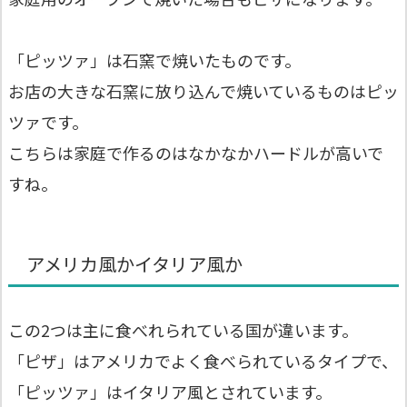
「ピッツァ」は石窯で焼いたものです。
お店の大きな石窯に放り込んで焼いているものはピッ
ツァです。
こちらは家庭で作るのはなかなかハードルが高いで
すね。
アメリカ風かイタリア風か
この2つは主に食べれられている国が違います。
「ピザ」はアメリカでよく食べられているタイプで、
「ピッツァ」はイタリア風とされています。