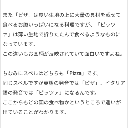
また「ピザ」は厚い生地の上に大量の具材を載せて
食べるお腹いっぱいになる料理ですが、「ピッツ
ァ」は薄い生地で折りたたんで食べるようなものに
なっています。
この違いもお国柄が反映されていて面白いですよね。
ちなみにスペルはどちらも
「Pizza」
です。
同じスペルですが英語の発音では「ピザ」、イタリア
語の発音では「ピッツァ」になるんです。
ここからもどの国の食べ物かというところで違いが
出ていることがわかります。