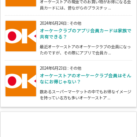
オーケーストアの現金でのお買い物がお得になる会
員カードには、昔ながらのプラスチッ ...
2024年6月24日
:
その他
オーケークラブのアプリ会員カードは家族で
共有できる？
最近オーケーストアのオーケークラブの会員になっ
たのですが、その際にアプリで会員カ ...
2024年6月23日
:
その他
オーケーストアのオーケークラブ会員はそん
なにお得じゃない？
数あるスーパーマーケットの中でもお得なイメージ
を持っている方も多いオーケーストア ...