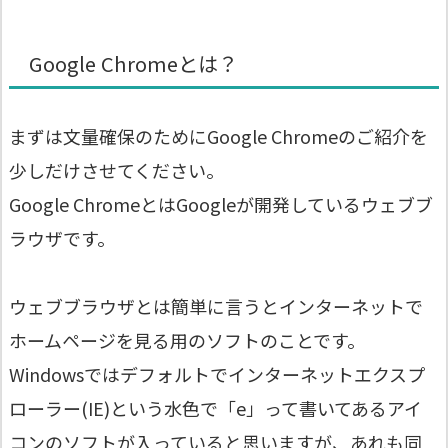
Google Chromeとは？
まずは文量確保のためにGoogle Chromeのご紹介を
少しだけさせてください。
Google ChromeとはGoogleが開発しているウェブブ
ラウザです。
ウェブブラウザとは簡単に言うとインターネットで
ホームページを見る用のソフトのことです。
Windowsではデフォルトでインターネットエクスプ
ローラー(IE)という水色で「e」って書いてあるアイ
コンのソフトが入っていると思いますが、あれも同