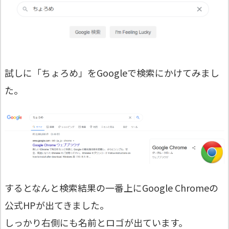
試しに「ちょろめ」をGoogleで検索にかけてみまし
た。
するとなんと検索結果の一番上にGoogle Chromeの
公式HPが出てきました。
しっかり右側にも名前とロゴが出ています。