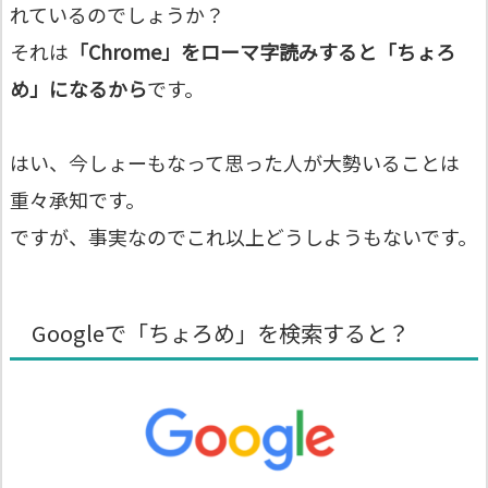
れているのでしょうか？
それは
「Chrome」をローマ字読みすると「ちょろ
め」になるから
です。
はい、今しょーもなって思った人が大勢いることは
重々承知です。
ですが、事実なのでこれ以上どうしようもないです。
Googleで「ちょろめ」を検索すると？