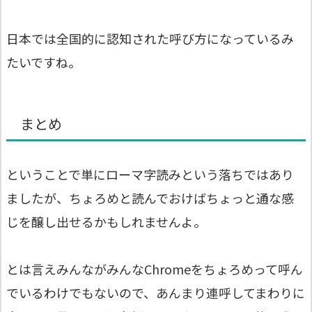
日本では全国的に認知された呼び方になっているみ
たいですね。
まとめ
ということで単にローマ字読みという落ちではあり
ましたが、ちょろめと読んでおけばちょっと通な感
じを醸し出せるかもしれませんよ。
とは言えみんながみんなChromeをちょろめって呼ん
でいるわけでもないので、あんまり連呼してまわりに