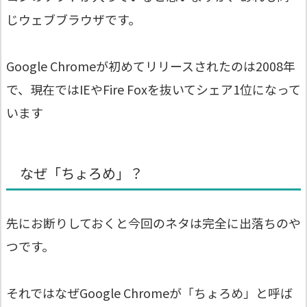
じウェブブラウザです。
Google Chromeが初めてリリースされたのは2008年
で、現在ではIEやFire Foxを抜いてシェア1位になって
います
なぜ「ちょろめ」？
先にお断りしておくと今回のネタは完全に出落ちのや
つです。
それではなぜGoogle Chromeが「ちょろめ」と呼ば