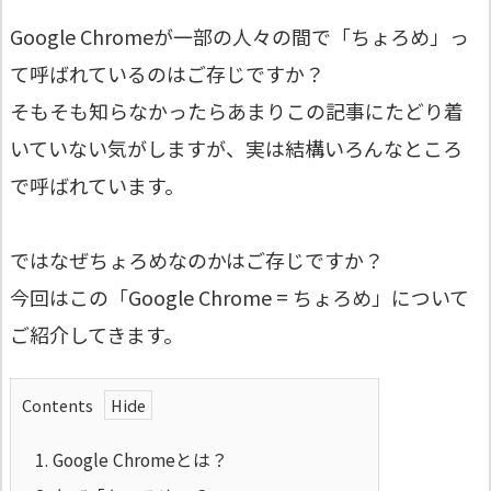
Google Chromeが一部の人々の間で「ちょろめ」っ
て呼ばれているのはご存じですか？
そもそも知らなかったらあまりこの記事にたどり着
いていない気がしますが、実は結構いろんなところ
で呼ばれています。
ではなぜちょろめなのかはご存じですか？
今回はこの「Google Chrome = ちょろめ」について
ご紹介してきます。
Contents
1.
Google Chromeとは？