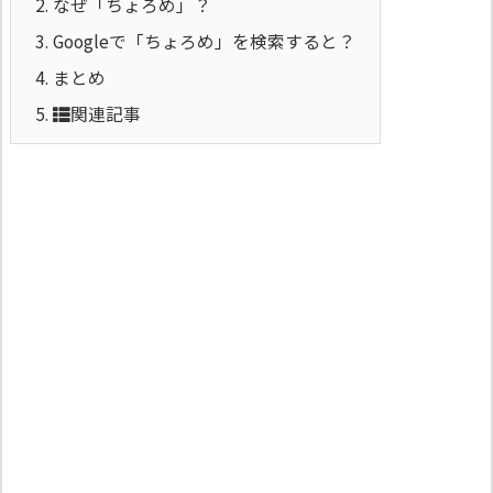
2.
なぜ「ちょろめ」？
3.
Googleで「ちょろめ」を検索すると？
4.
まとめ
5.
関連記事