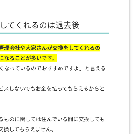
してくれるのは退去後
管理会社や大家さんが交換をしてくれるの
になることが多い
です。
くなっているのでおすすめですよ」と言える
ビスしないでもお金を払ってもらえるからと
るものに関しては住んでいる間に交換しても
交換してもらえません。