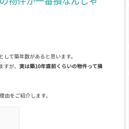
いの物件が一番損なんじゃ
として築年数があると思います。
ますが、
実は築10年直前くらいの物件って損
い理由をご紹介します。