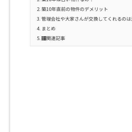
2.
築10年直前の物件のデメリット
3.
管理会社や大家さんが交換してくれるのは
4.
まとめ
5.
関連記事