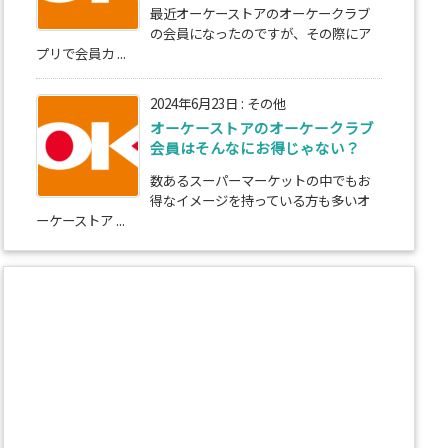
最近オーケーストアのオーケークラブ
の会員になったのですが、その際にア
プリで会員カ ...
2024年6月23日
:
その他
オーケーストアのオーケークラブ
会員はそんなにお得じゃない？
数あるスーパーマーケットの中でもお
得なイメージを持っている方も多いオ
ーケーストア ...