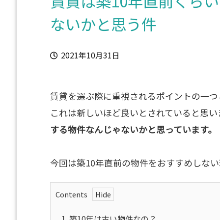
賃貸は築10年直前くら
ないかと思う件
2021年10月31日
賃貸を選ぶ際に重視されるポイントの一つ
これは新しいほど良いとされていると思い
する物件なんじゃないかと思っています。
今回は築10年直前の物件をおすすめしな
Contents
1.
築10年は古い物件なの？