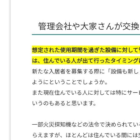
管理会社や大家さんが交換
想定された使用期間を過ぎた設備に対して
は、住んでいる人が出て行ったタイミング
新たな入居者を募集する際に「設備も新し
ようにということでしょうか。
また現在住んでいる人に対しては特にサー
いうのもあると思います。
一部火災探知機などの法令で決められてい
らえますが、ほとんどは住んでいる間には