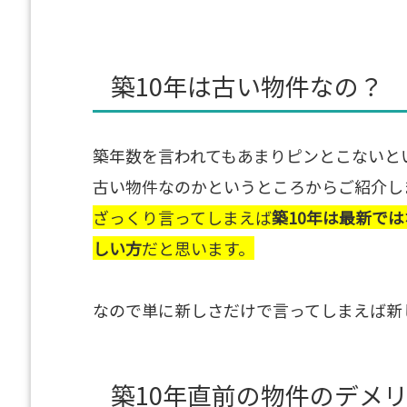
築10年は古い物件なの？
築年数を言われてもあまりピンとこないと
古い物件なのかというところからご紹介し
ざっくり言ってしまえば
築10年は最新で
しい方
だと思います。
なので単に新しさだけで言ってしまえば新
築10年直前の物件のデメ