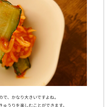
ので、かなり大きいですよね。
きゅうりを楽しむことができます。