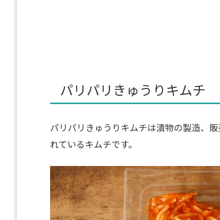
パリパリきゅうりキムチ
パリパリきゅうりキムチは漬物の製造、販
れているキムチです。