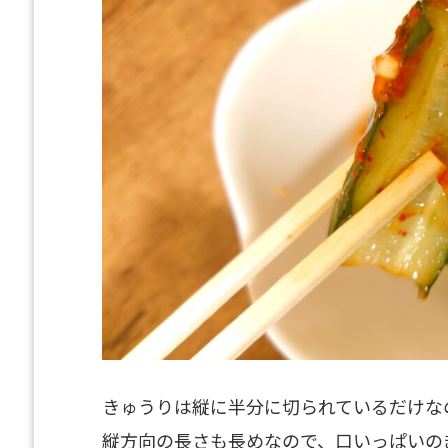
きゅうりは縦に半分に切られているだけな
縦方向の長さも長めなので、口いっぱいの