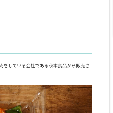
売をしている会社である秋本食品から販売さ