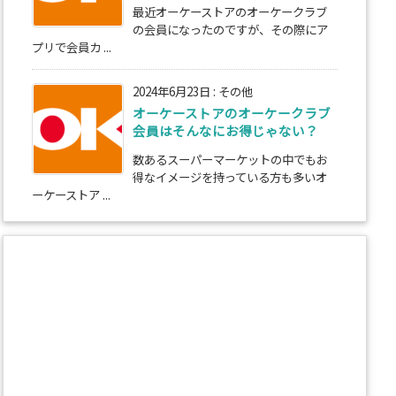
最近オーケーストアのオーケークラブ
の会員になったのですが、その際にア
プリで会員カ ...
2024年6月23日
:
その他
オーケーストアのオーケークラブ
会員はそんなにお得じゃない？
数あるスーパーマーケットの中でもお
得なイメージを持っている方も多いオ
ーケーストア ...