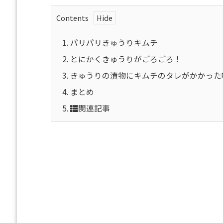
Contents
1.
パリパリきゅうりキムチ
2.
とにかくきゅうりがごろごろ！
3.
きゅうりの漬物にキムチのタレがかかった
4.
まとめ
5.
関連記事