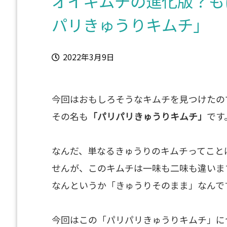
オイキムチの進化版？も
パリきゅうりキムチ」
2022年3月9日
今回はおもしろそうなキムチを見つけたの
その名も
「パリパリきゅうりキムチ」
です
なんだ、単なるきゅうりのキムチってこと
せんが、このキムチは一味も二味も違いま
なんというか「きゅうりそのまま」なんで
今回はこの「パリパリきゅうりキムチ」に