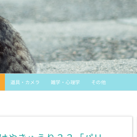
道具・カメラ
雑学・心理学
その他