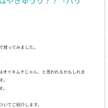
はやきゅうり？？「パリ
で買ってみました。
。
はオイキムチじゃん、と思われるかもしれま
す。
す。
ついてご紹介します。