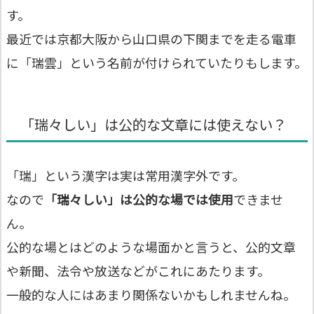
す。
最近では京都大阪から山口県の下関までを走る電車
に「瑞雲」という名前が付けられていたりもします。
「瑞々しい」は公的な文章には使えない？
「瑞」という漢字は実は常用漢字外です。
なので
「瑞々しい」は公的な場では使用
できませ
ん。
公的な場とはどのような場面かと言うと、公的文章
や新聞、法令や放送などがこれにあたります。
一般的な人にはあまり関係ないかもしれませんね。