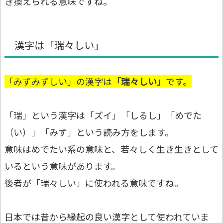
き換えられる意味ですね。
漢字は「瑞々しい」
「みずみずしい」の漢字は
「瑞々しい」
です。
「瑞」という漢字は「ズイ」「しるし」「めでた
（い）」「みず」という読み方をします。
意味はめでたい系の意味と、若々しく生き生きとして
いるという意味があります。
後者が「瑞々しい」に使われる意味ですね。
日本では昔から縁起の良い漢字として使われていま