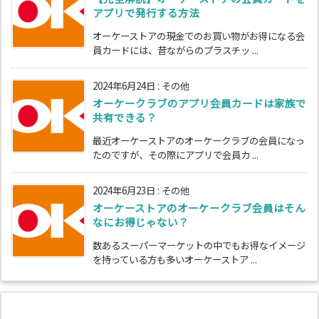
アプリで発行する方法
オーケーストアの現金でのお買い物がお得になる会
員カードには、昔ながらのプラスチッ ...
2024年6月24日
:
その他
オーケークラブのアプリ会員カードは家族で
共有できる？
最近オーケーストアのオーケークラブの会員になっ
たのですが、その際にアプリで会員カ ...
2024年6月23日
:
その他
オーケーストアのオーケークラブ会員はそん
なにお得じゃない？
数あるスーパーマーケットの中でもお得なイメージ
を持っている方も多いオーケーストア ...