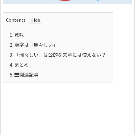
Contents
1.
意味
2.
漢字は「瑞々しい」
3.
「瑞々しい」は公的な文章には使えない？
4.
まとめ
5.
関連記事