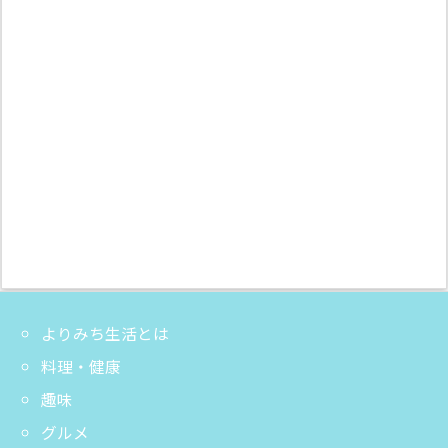
よりみち生活とは
料理・健康
趣味
グルメ