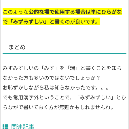
このような
公的な場で使用する場合は単にひらがな
で「みずみずしい」と書く
のが良いです。
まとめ
みずみずしいの「みず」を「瑞」と書くことを知ら
なかった方も多いのではないでしょうか？
お恥ずかしながら私は知らなかったです。。。
でも常用漢字外ということで、「みずみずしい」とひ
らながで書いておく方が無難かもしれませんね。
関連記事