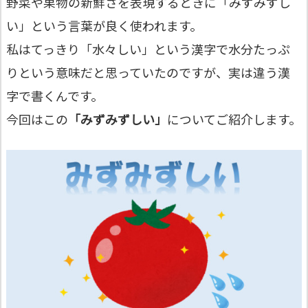
野菜や果物の新鮮さを表現するときに「みずみずし
い」という言葉が良く使われます。
私はてっきり「水々しい」という漢字で水分たっぷ
りという意味だと思っていたのですが、実は違う漢
字で書くんです。
今回はこの
「みずみずしい」
についてご紹介します。