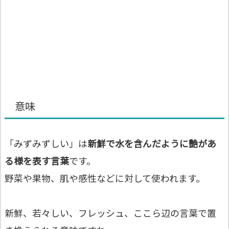
意味
「みずみずしい」は
新鮮で水を含んだように艶があ
る様を表す言葉
です。
野菜や果物、肌や感性などに対して使われます。
新鮮、若々しい、フレッシュ、ここら辺の言葉で置