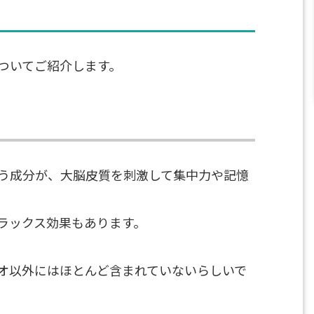
ついてご紹介します。
う成分が、大脳皮質を刺激して集中力や記憶
ラックス効果もあります。
オ以外にはほとんど含まれていないらしいで