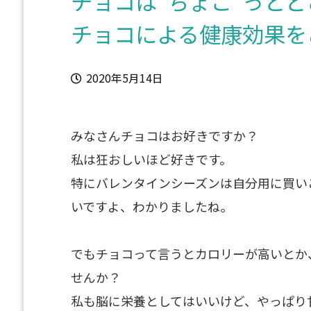
チョコは”ちょこ”っと
チョコによる健康効果を
2020年5月14日
みなさんチョコはお好きですか？
私は狂おしいほど好きです。
特にバレンタインシーズンは自分用に買い
いですよ、わかりましたね。
でもチョコって言うとカロリーが高いとか
せんか？
私も脳に栄養としてはいいけど、やっぱり