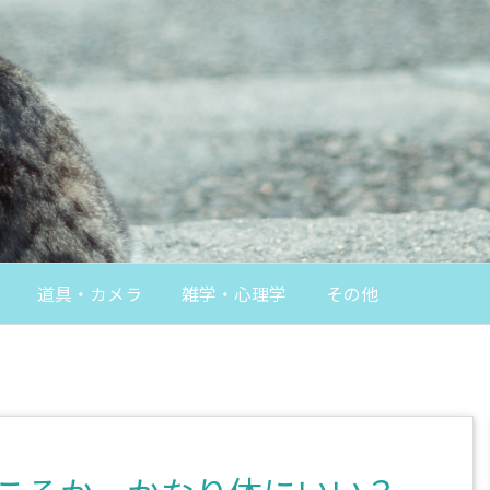
道具・カメラ
雑学・心理学
その他