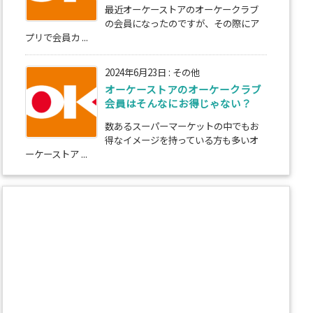
最近オーケーストアのオーケークラブ
の会員になったのですが、その際にア
プリで会員カ ...
2024年6月23日
:
その他
オーケーストアのオーケークラブ
会員はそんなにお得じゃない？
数あるスーパーマーケットの中でもお
得なイメージを持っている方も多いオ
ーケーストア ...