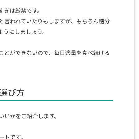
すぎは厳禁です。
と言われていたりもしますが、もちろん糖分
ようにしましょう。
ことができないので、毎日適量を食べ続ける
選び方
いいかをご紹介します。
ートです。