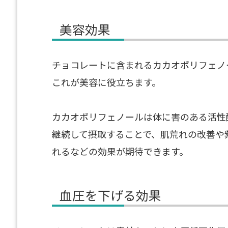
美容効果
チョコレートに含まれるカカオポリフェノ
これが美容に役立ちます。
カカオポリフェノールは体に害のある活性
継続して摂取することで、肌荒れの改善や
れるなどの効果が期待できます。
血圧を下げる効果