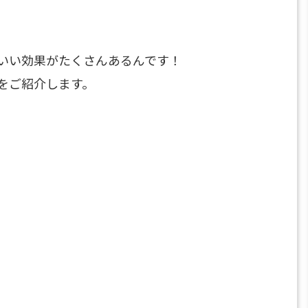
いい効果がたくさんあるんです！
をご紹介します。