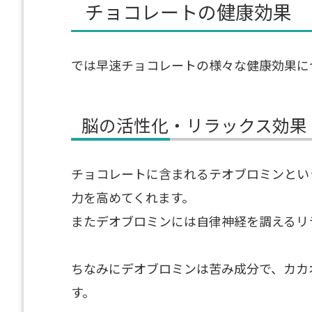
チョコレートの健康効果
では早速チョコレートの様々な健康効果に
脳の活性化・リラックス効果
チョコレートに含まれるテオブロミンとい
力を高めてくれます。
またデオブロミンには自律神経を調えるリ
ちなみにデオブロミンは苦み成分で、カカ
す。