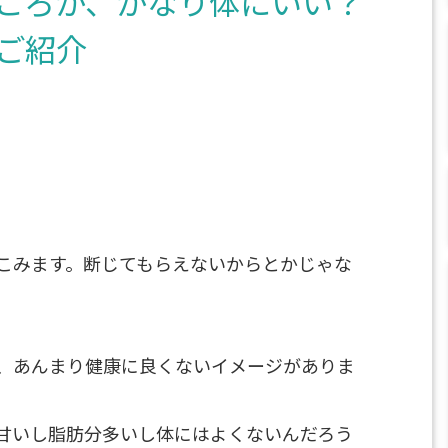
どころか、かなり体にいい？
ご紹介
こみます。断じてもらえないからとかじゃな
、あんまり健康に良くないイメージがありま
甘いし脂肪分多いし体にはよくないんだろう