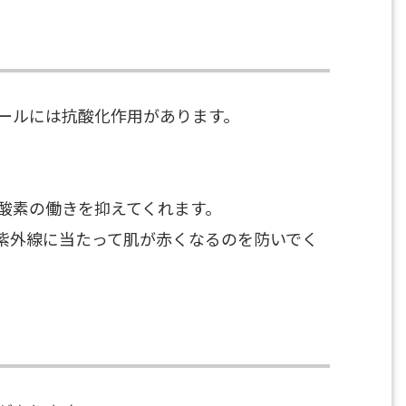
ールには抗酸化作用があります。
酸素の働きを抑えてくれます。
紫外線に当たって肌が赤くなるのを防いでく