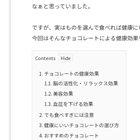
なぁと思っていました。
ですが、実はものを選んで食べれば健康に
今回はそんなチョコレートによる健康効果
Contents
1.
チョコレートの健康効果
1.1.
脳の活性化・リラックス効果
1.2.
美容効果
1.3.
血圧を下げる効果
2.
でも食べすぎには注意
3.
健康にいいチョコレートの選び方
4.
おすすめのチョコレート