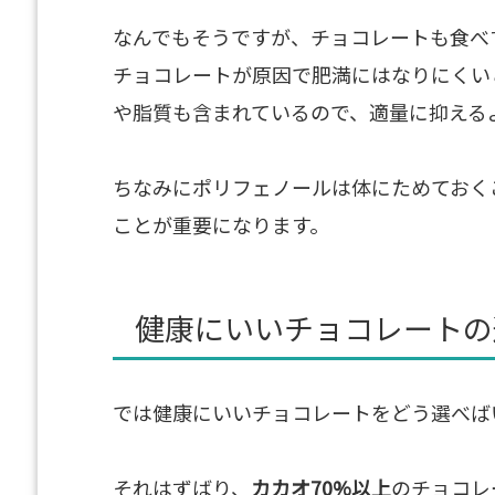
なんでもそうですが、チョコレートも食べ
チョコレートが原因で肥満にはなりにくい
や脂質も含まれているので、適量に抑える
ちなみにポリフェノールは体にためておく
ことが重要になります。
健康にいいチョコレートの
では健康にいいチョコレートをどう選べば
それはずばり、
カカオ70%以上
のチョコレ