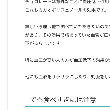
チョコレートは意外なことに血圧低下作用
これもカカオポリフェノールの効果です。
詳しい原理は他で調べていただきたいので
があり、その効果で詰まっていた血管が広
下がるらしいです。
特に血圧が高い人の方が血圧低下の効果が
他にも血液をサラサラにしたり、動脈をし
でも食べすぎには注意