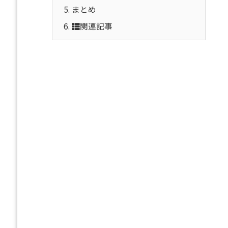
5.
まとめ
6.
関連記事