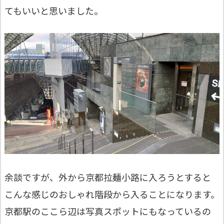
てもいいと思いました。
余談ですが、外から京都拉麺小路に入ろうとすると
こんな感じのおしゃれ階段から入ることになります。
京都駅のここら辺は写真スポットにもなっているの