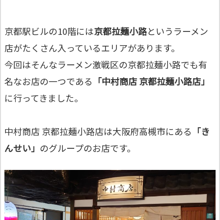
京都駅ビルの10階には
京都拉麺小路
というラーメン
店がたくさん入っているエリアがあります。
今回はそんなラーメン激戦区の京都拉麺小路でも有
名なお店の一つである
「中村商店 京都拉麺小路店」
に行ってきました。
中村商店 京都拉麺小路店は大阪府高槻市にある
「き
んせい」
のグループのお店です。