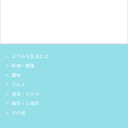
よりみち生活とは
料理・健康
趣味
グルメ
道具・カメラ
雑学・心理学
その他