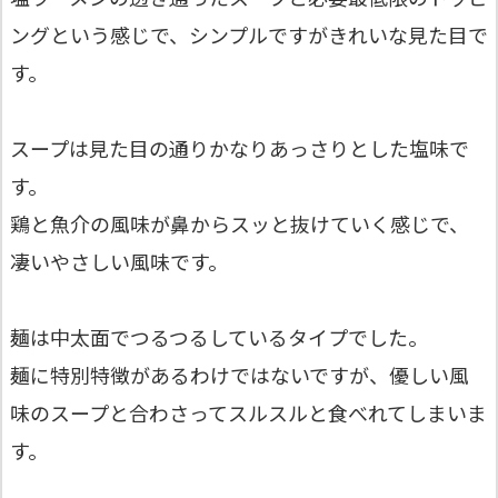
ングという感じで、シンプルですがきれいな見た目で
す。
スープは見た目の通りかなりあっさりとした塩味で
す。
鶏と魚介の風味が鼻からスッと抜けていく感じで、
凄いやさしい風味です。
麺は中太面でつるつるしているタイプでした。
麺に特別特徴があるわけではないですが、優しい風
味のスープと合わさってスルスルと食べれてしまいま
す。