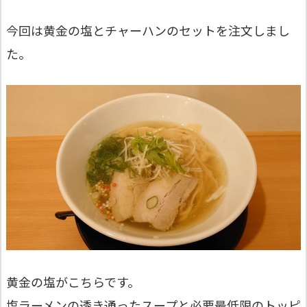
今回は黄金の塩とチャーハンのセットを注文しまし
た。
黄金の塩がこちらです。
塩ラーメンの透き通ったスープと必要最低限のトッピ