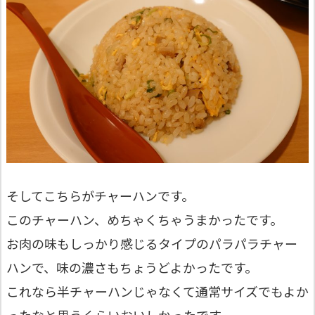
そしてこちらがチャーハンです。
このチャーハン、めちゃくちゃうまかったです。
お肉の味もしっかり感じるタイプのパラパラチャー
ハンで、味の濃さもちょうどよかったです。
これなら半チャーハンじゃなくて通常サイズでもよか
ったなと思うくらいおいしかったです。