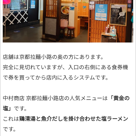
店舗は京都拉麺小路の奥の方にあります。
完全に見切れていますが、入口の右側にある食券機
で券を買ってから店内に入るシステムです。
中村商店 京都拉麺小路店の人気メニューは
「黄金の
塩」
です。
これは
鶏清湯と魚介だしを掛け合わせた塩ラーメン
です。