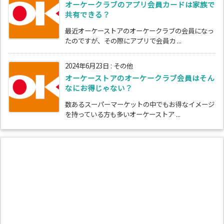
オーケークラブのアプリ会員カードは家族で
共有できる？
最近オーケーストアのオーケークラブの会員になっ
たのですが、その際にアプリで会員カ ...
2024年6月23日
:
その他
オーケーストアのオーケークラブ会員はそん
なにお得じゃない？
数あるスーパーマーケットの中でもお得なイメージ
を持っている方も多いオーケーストア ...