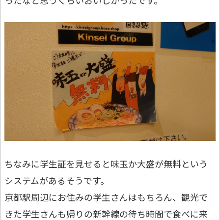
ちなみに学生証を見せると味玉か大盛が無料という
システムがあるそうです。
京都駅周辺にお住みの学生さんはもちろん、観光で
きた学生さんも帰りの新幹線の待ち時間で食べに来