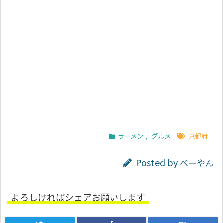
ラーメン
,
グルメ
京都府
Posted by
べーやん
よろしければシェアお願いします