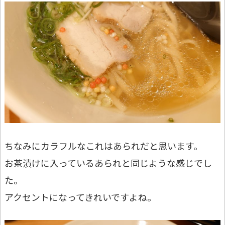
ちなみにカラフルなこれはあられだと思います。
お茶漬けに入っているあられと同じような感じでし
た。
アクセントになってきれいですよね。