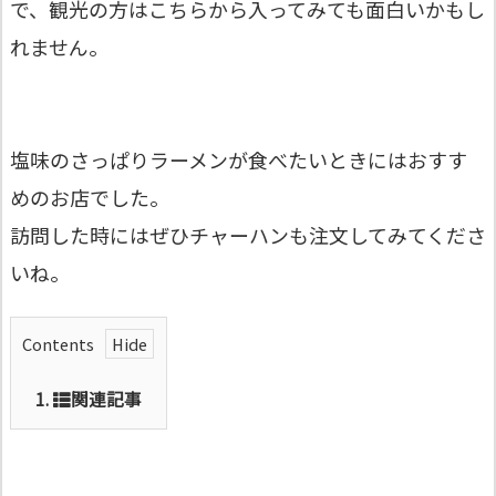
で、観光の方はこちらから入ってみても面白いかもし
れません。
塩味のさっぱりラーメンが食べたいときにはおすす
めのお店でした。
訪問した時にはぜひチャーハンも注文してみてくださ
いね。
Contents
1.
関連記事