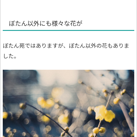
ぼたん以外にも様々な花が
ぼたん苑ではありますが、ぼたん以外の花もありま
した。