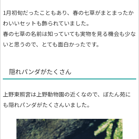
1月初旬だったこともあり、春の七草がまとまったか
わいいセットも飾られていました。
春の七草の名前は知っていても実物を見る機会も少な
いと思うので、とても面白かったです。
隠れパンダがたくさん
上野東照宮は上野動物園の近くなので、ぼたん苑に
も隠れパンダがたくさんいました。