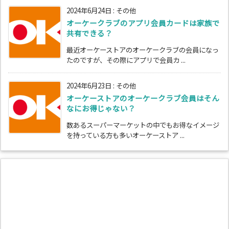
2024年6月24日
:
その他
オーケークラブのアプリ会員カードは家族で
共有できる？
最近オーケーストアのオーケークラブの会員になっ
たのですが、その際にアプリで会員カ ...
2024年6月23日
:
その他
オーケーストアのオーケークラブ会員はそん
なにお得じゃない？
数あるスーパーマーケットの中でもお得なイメージ
を持っている方も多いオーケーストア ...