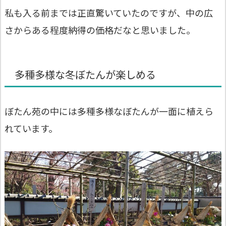
私も入る前までは正直驚いていたのですが、中の広
さからある程度納得の価格だなと思いました。
多種多様な冬ぼたんが楽しめる
ぼたん苑の中には多種多様なぼたんが一面に植えら
れています。