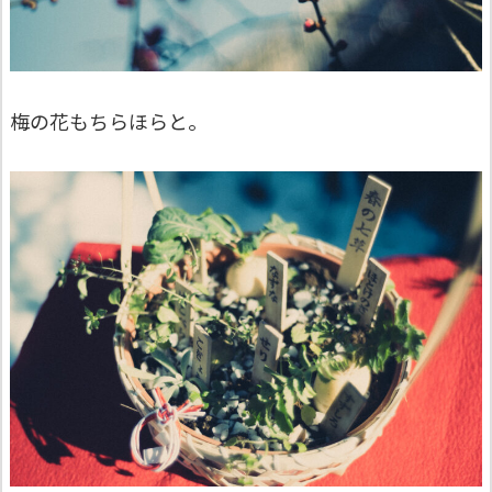
梅の花もちらほらと。