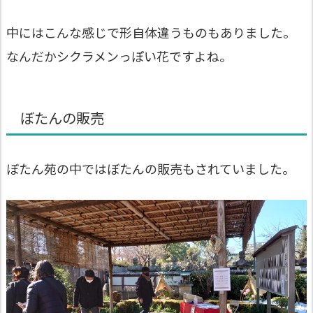
中にはこんな感じで形自体違うものもありました。
なんだかシクラメンっぽい花ですよね。
ぼたんの販売
ぼたん苑の中ではぼたんの販売もされていました。