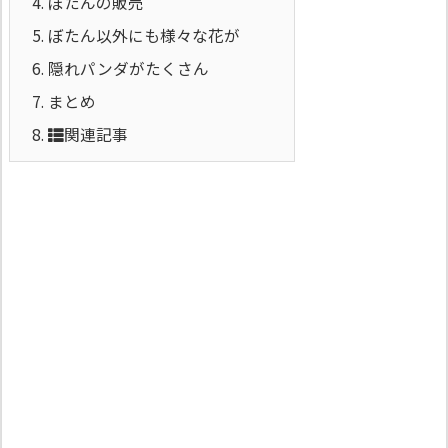
4.
ぼたんの販売
5.
ぼたん以外にも様々な花が
6.
隠れパンダがたくさん
7.
まとめ
8.
関連記事