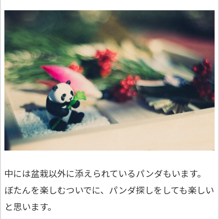
中には盆栽以外に添えられているパンダもいます。
ぼたんを楽しむついでに、パンダ探しをしても楽しい
と思います。