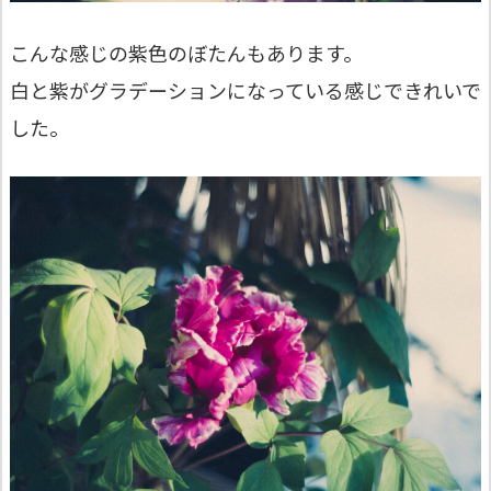
こんな感じの紫色のぼたんもあります。
白と紫がグラデーションになっている感じできれいで
した。