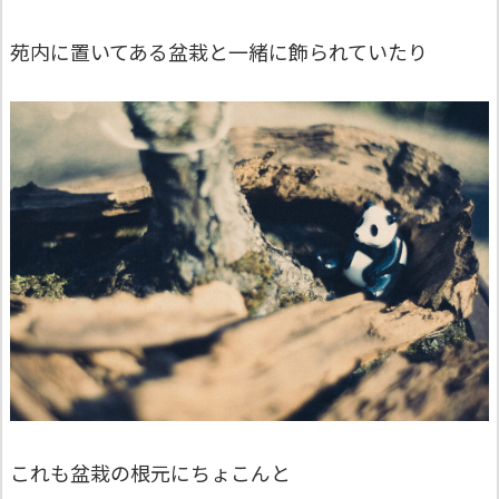
苑内に置いてある盆栽と一緒に飾られていたり
これも盆栽の根元にちょこんと