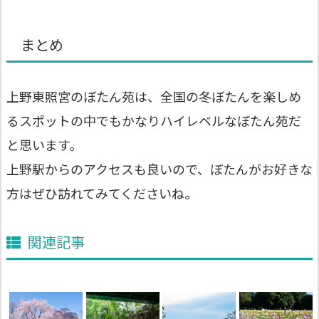
まとめ
上野東照宮のぼたん苑は、全国の冬ぼたんを楽しめ
るスポットの中でもかなりハイレベルなぼたん苑だ
と思います。
上野駅からのアクセスも良いので、ぼたんがお好きな
方はぜひ訪れてみてくださいね。
関連記事