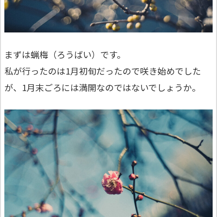
まずは蝋梅（ろうばい）です。
私が行ったのは1月初旬だったので咲き始めでした
が、1月末ごろには満開なのではないでしょうか。