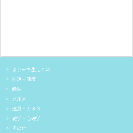
よりみち生活とは
料理・健康
趣味
グルメ
道具・カメラ
雑学・心理学
その他