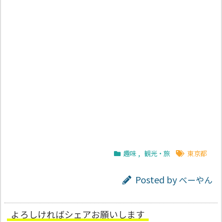
趣味
,
観光・旅
東京都
Posted by
べーやん
よろしければシェアお願いします