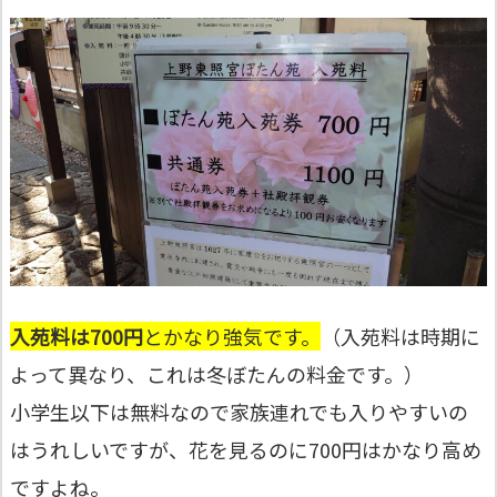
入苑料は700円
とかなり強気です。
（入苑料は時期に
よって異なり、これは冬ぼたんの料金です。）
小学生以下は無料なので家族連れでも入りやすいの
はうれしいですが、花を見るのに700円はかなり高め
ですよね。