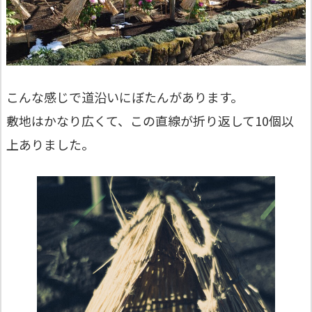
こんな感じで道沿いにぼたんがあります。
敷地はかなり広くて、この直線が折り返して10個以
上ありました。