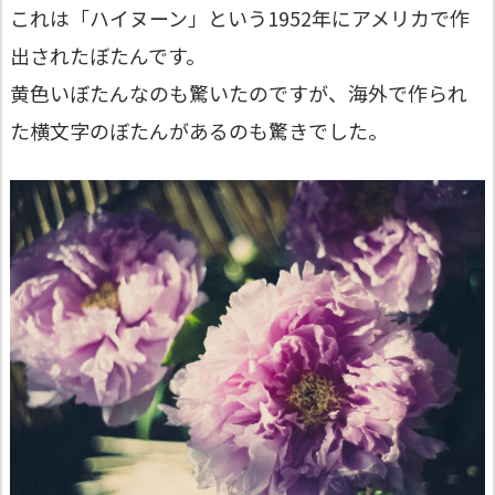
これは「ハイヌーン」という1952年にアメリカで作
出されたぼたんです。
黄色いぼたんなのも驚いたのですが、海外で作られ
た横文字のぼたんがあるのも驚きでした。