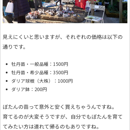
見えにくいと思いますが、それぞれの価格は以下の
通りです。
牡丹苗・一般品種：1500円
牡丹苗・希少品種：3500円
ダリア球根（大株）：1000円
ダリア鉢：200円
ぼたんの苗って意外と安く買えちゃうんですね。
育てるのが大変そうですが、自分でもぼたんを育て
てみたい方は連れて帰るのもありですね。