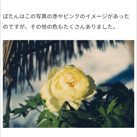
ぼたんはこの写真の赤やピンクのイメージがあった
のですが、その他の色もたくさんありました。