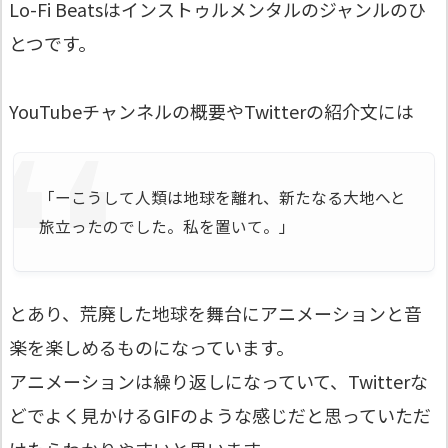
Lo-Fi Beatsはインストゥルメンタルのジャンルのひ
とつです。
YouTubeチャンネルの概要やTwitterの紹介文には
「ーこうして人類は地球を離れ、新たなる大地へと
旅立ったのでした。私を置いて。」
とあり、荒廃した地球を舞台にアニメーションと音
楽を楽しめるものになっています。
アニメーションは繰り返しになっていて、Twitterな
どでよく見かけるGIFのような感じだと思っていただ