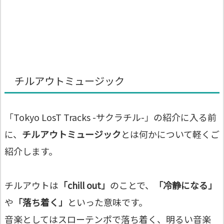
チルアウトミュージック
「Tokyo LosT Tracks -サクラチル-」の紹介に入る前
に、
チルアウトミュージック
とは何かについて軽くご
紹介します。
チルアウトは
「chill out」
のことで、
「冷静になる」
や
「落ち着く」
といった意味です。
音楽としてはスローテンポで落ち着く、明るい音楽