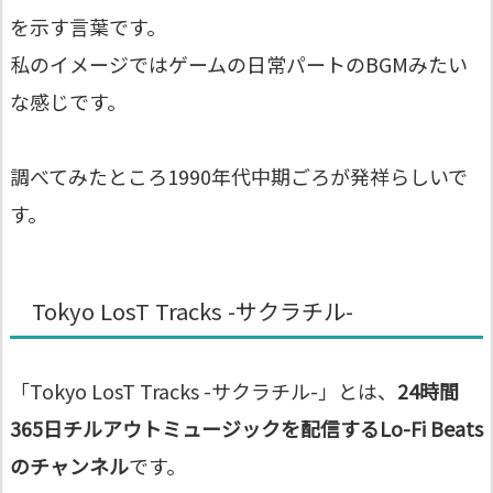
を示す言葉です。
私のイメージではゲームの日常パートのBGMみたい
な感じです。
調べてみたところ1990年代中期ごろが発祥らしいで
す。
Tokyo LosT Tracks -サクラチル-
「Tokyo LosT Tracks -サクラチル-」とは、
24時間
365日チルアウトミュージックを配信するLo-Fi Beats
のチャンネル
です。