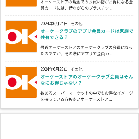
オーケーストアの現金でのお買い物がお得になる会
員カードには、昔ながらのプラスチッ ...
2024年6月24日
:
その他
オーケークラブのアプリ会員カードは家族で
共有できる？
最近オーケーストアのオーケークラブの会員になっ
たのですが、その際にアプリで会員カ ...
2024年6月23日
:
その他
オーケーストアのオーケークラブ会員はそん
なにお得じゃない？
数あるスーパーマーケットの中でもお得なイメージ
を持っている方も多いオーケーストア ...