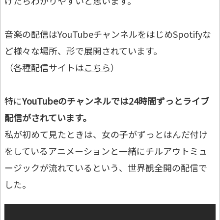
けたらわかりやすいと思います。
音楽の配信はYouTubeチャンネルをはじめSpotifyな
ど様々な場所、形で展開されています。
（各種配信サイトは
こちら
）
特に
YouTubeのチャンネルでは24時間ずっとライブ
配信がされています。
私が初めて見たときは、女の子がずっとはんだ付け
をしているアニメーションと一緒にチルアウトミュ
ージックが流れているという、世界観全開の配信で
した。