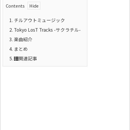
Contents
1.
チルアウトミュージック
2.
Tokyo LosT Tracks -サクラチル-
3.
楽曲紹介
4.
まとめ
5.
関連記事