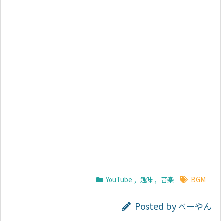
YouTube
,
趣味
,
音楽
BGM
Posted by
べーやん