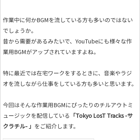
作業中に何かBGMを流している方も多いのではない
でしょうか。
昔から需要があるみたいで、YouTubeにも様々な作
業用BGMがアップされていますよね。
特に最近では在宅ワークをするときに、音楽やラジ
オを流しながら仕事をしている方も多いと思います。
今回はそんな作業用BGMにぴったりのチルアウトミ
ュージックを配信している
「Tokyo LosT Tracks -サ
クラチル- 」
をご紹介します。