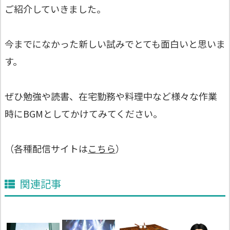
ご紹介していきました。
今までになかった新しい試みでとても面白いと思いま
す。
ぜひ勉強や読書、在宅勤務や料理中など様々な作業
時にBGMとしてかけてみてください。
（各種配信サイトは
こちら
）
関連記事