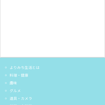
よりみち生活とは
料理・健康
趣味
グルメ
道具・カメラ