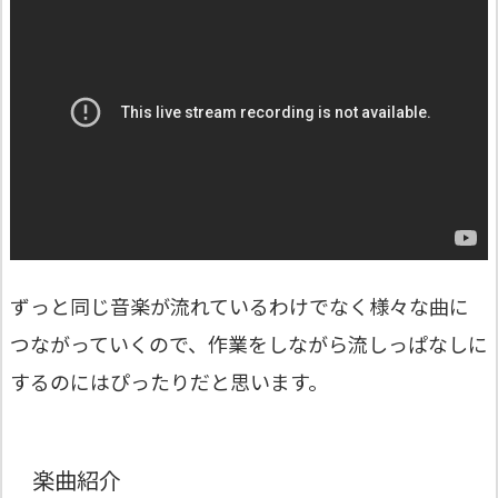
ずっと同じ音楽が流れているわけでなく様々な曲に
つながっていくので、作業をしながら流しっぱなしに
するのにはぴったりだと思います。
楽曲紹介