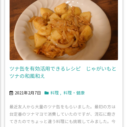
ツナ缶を有効活用できるレシピ じゃがいもと
ツナの和風和え
2021年2月7日
料理
,
料理・健康
最近友人から大量のツナ缶をもらいました。最初の方は
台定番のツナマヨで消費していたのですが、流石に飽き
てきたのでちょっと違う料理にも挑戦してみました。今