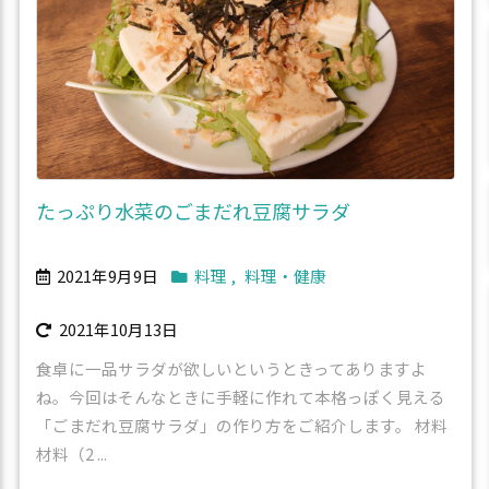
たっぷり水菜のごまだれ豆腐サラダ
2021年9月9日
料理
,
料理・健康
2021年10月13日
食卓に一品サラダが欲しいというときってありますよ
ね。今回はそんなときに手軽に作れて本格っぽく見える
「ごまだれ豆腐サラダ」の作り方をご紹介します。 材料
材料（2 ...