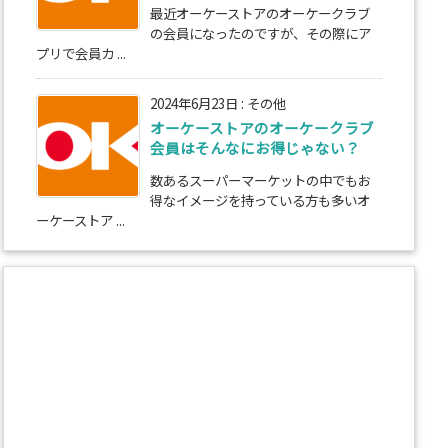
最近オーケーストアのオーケークラブ
の会員になったのですが、その際にア
プリで会員カ ...
2024年6月23日
:
その他
オーケーストアのオーケークラブ
会員はそんなにお得じゃない？
数あるスーパーマーケットの中でもお
得なイメージを持っている方も多いオ
ーケーストア ...