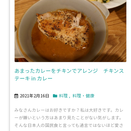
あまったカレーをチキンでアレンジ チキンス
テーキ in カレー
2021年2月16日
料理
,
料理・健康
みなさんカレーはお好きですか？私は大好きです。カレ
ーが嫌いという方はあまり見たことがない気がします。
そんな日本人の国民食と言っても過言ではないほど愛さ