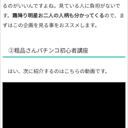
るのがいいんですよね。見ている人に負担がないで
す。
霜降り明星お二人の人柄も分かってくる
ので、ま
ずはこの企画を見る事をおススメします。
②粗品さんパチンコ初心者講座
はい、次に紹介するのはこちらの動画です。