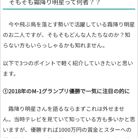
そもそも霜降り明星って何者？？
今や飛ぶ鳥を落とす勢いで活躍している霜降り明星
のお二人ですが、そもそもどんな人たちなのか？知
らない方もいらっしゃるかも知れません。
以下で3つのポイントで軽く紹介していきたいと思い
ます。
①2018年のM-1グランプリ優勝で一気に注目の的に
霜降り明星さんを語るならまずこれは外せませ
ん。当時テレビを見ていて知っている方も多いかと思
いますが、
優勝すれば1000万円の賞金とスターへの