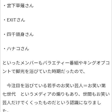
・宮下草薙さん
・EXITさん
・四千頭身さん
・ハナコさん
といったメンバーもバラエティー番組やキングオブコ
ントで脚光を浴びていた時期だったので、
今注目を浴びている若手のお笑い芸人＝お笑い第
七世代 というメディアの煽りもあり、世間もお笑い
芸人だけでくくったものだという認識になりまし
た。