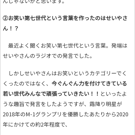
んじゃないかと思います。
②お笑い第七世代という言葉を作ったのはせいやさ
ん！？
最近よく聞くお笑い第七世代という言葉。発端は
せいやさんのラジオでの発言でした。
しかしせいやさんはお笑いというカテゴリーでく
くったのではなく、
今ぐんぐん力を付けてきている
若い世代みんなで頑張っていきたい！！
といったよ
うな趣旨で発言をしたようですが、霜降り明星が
2018年のM-1グランプリを優勝したあたりから2020
年にかけての約2年程度で、