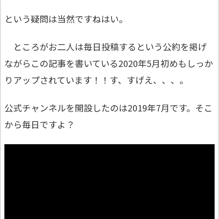
という疑問は当然ですねはい。
ところがお二人は毎日投稿するという公約を掲げ
ながらこの記事を書いている2020年5月初めもしっか
りアップされています！！す、すげえ、、、。
公式チャンネルを開設したのは2019年7月です。そこ
から毎日ですよ？