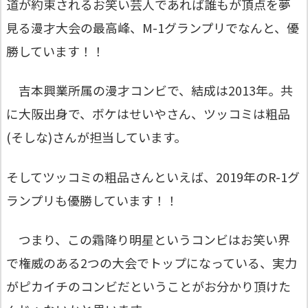
道が約束されるお笑い芸人であれば誰もが頂点を夢
見る漫才大会の最高峰、M-1グランプリでなんと、優
勝
しています！！
吉本興業所属の漫才コンビで、結成は2013年。共
に大阪出身で、ボケはせいやさん、ツッコミは粗品
(そしな)さんが担当しています。
そしてツッコミの粗品さんといえば、2019年のR-1グ
ランプリも優勝しています！！
つまり、この霜降り明星というコンビはお笑い界
で権威のある2つの大会でトップになっている、実力
がピカイチのコンビだということがお分かり頂けた