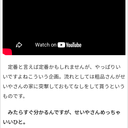
定番と言えば定番かもしれませんが、やっぱりい
いですよねこういう企画。流れとしては粗品さんがせ
いやさんの家に突撃しておもてなしをして貰うという
ものです。
みたらすぐ分かるんですが、せいやさんめっちゃ
いいひと。