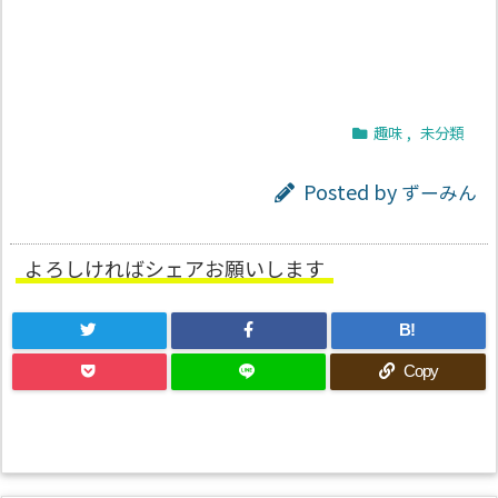
趣味
,
未分類
Posted by
ずーみん
よろしければシェアお願いします
B!
Copy