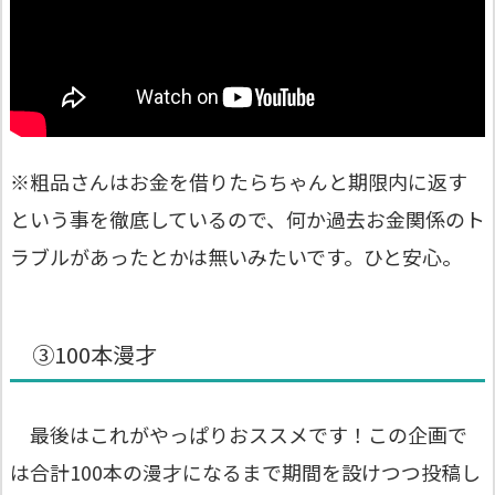
※粗品さんはお金を借りたらちゃんと期限内に返す
という事を徹底しているので、何か過去お金関係のト
ラブルがあったとかは無いみたいです。ひと安心。
③100本漫才
最後はこれがやっぱりおススメです！この企画で
は合計100本の漫才になるまで期間を設けつつ投稿し