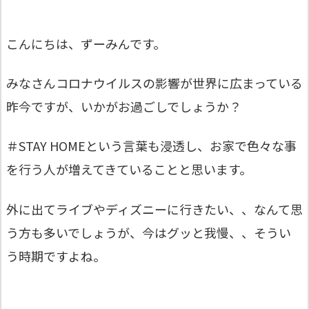
こんにちは、ずーみんです。
みなさんコロナウイルスの影響が世界に広まっている
昨今ですが、いかがお過ごしでしょうか？
＃STAY HOMEという言葉も浸透し、お家で色々な事
を行う人が増えてきていることと思います。
外に出てライブやディズニーに行きたい、、なんて思
う方も多いでしょうが、今はグッと我慢、、そうい
う時期ですよね。