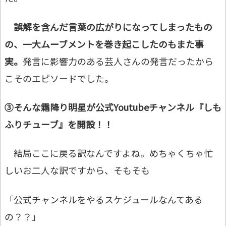
誤解を含んだ言葉の広がりになってしまったもの
の、一大ムーブメントを巻き起こしたのもまた事
実。
発言に影響力のある芸人さんの発言だったから
こそのエピソードでした。
③そんな霜降り明星が公式Youtubeチャンネル『しも
ふりチューブ』を開設！！
結局ここに戻る訳なんですよね。めちゃくちゃ忙
しいお二人な訳ですから、そもそも
「公式チャンネルをやるスケジュールなんてある
の？？」