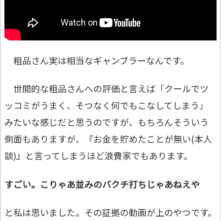
粗品さん実は相当なギャンブラーなんです。
世間的な粗品さんへの評価と言えば「クールでツ
ッコミがうまく、そつなく何でもこなしてしまう」
みたいな感じだと思うのですが、もちろんそういう
側面もありますが、
『お金を貯めたことが無い(本人
談)』
と言ってしまうほど浪費家でもあります。
すごい。こりゃあ並みのバクチ打ちじゃ
あ
ねえや
と私は思いました。その証拠の動画が上のやつです。