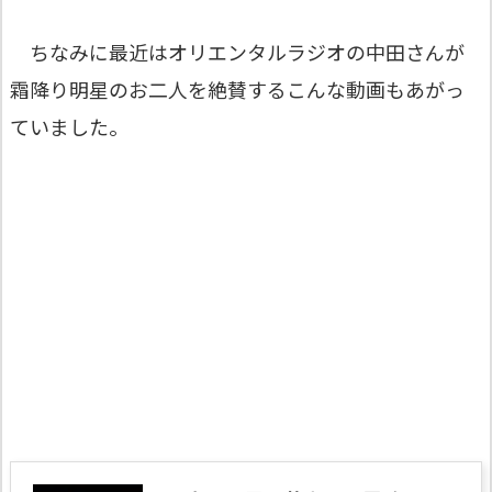
ちなみに最近はオリエンタルラジオの中田さんが
霜降り明星のお二人を絶賛するこんな動画もあがっ
ていました。