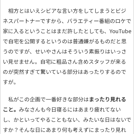
相方とはいえシビアな言い方をしてしまうとビジ
ネスパートナーですから、バラエティー番組のロケで
家に入るということはまだ許したとしても、YouTube
で自宅を公開するというのは普通嫌がるものだと思
うのですが、せいやさんはそういう素振りはいっさ
い見せません。自宅に粗品さん含めスタッフが来る
のが突然すぎて驚いている部分はあったりするので
すが。
私がこの企画で一番好きな部分は
まったり見れる
こと。
みなさんも今日寝るにはあまり疲れてない
し、かといってやることもない、みたいな日はないで
すか？そんな日にあまり何も考えずにまったり見れ