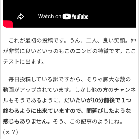
これが最初の投稿です。うん、二人、良い笑顔。仲
が非常に良いというのもこのコンビの特徴です。ここ
テストに出ます。
毎日投稿している訳ですから、そりゃ膨大な数の
動画がアップされています。しかし他の方のチャンネ
ルもそうであるように、
だいたいが10分前後で１つ
終わるように出来ていますので、間延びしたような
感じもありません。
そう、この記事のようにね。
(え？)