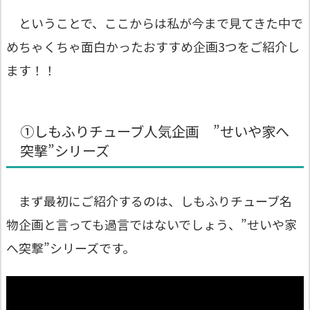
ということで、ここからは私が今まで見てきた中で
めちゃくちゃ面白かったおすすめ企画3つをご紹介し
ます！！
①しもふりチューブ人気企画 ”せいや家へ
突撃”シリーズ
まず最初にご紹介するのは、しもふりチューブ名
物企画と言っても過言ではないでしょう、”せいや家
へ突撃”シリーズです。