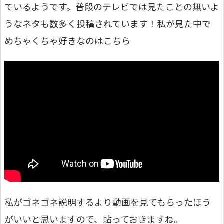
ているようです。普段のテレビでは見たことの無いよ
うなネタも数多く投稿されています！私が見た中で
めちゃくちゃ好きなのはこちら
私がゴネゴネ説明するより動画を見てもらったほう
がいいと思いますので、貼っておきますね。