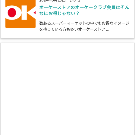
オーケーストアのオーケークラブ会員はそん
なにお得じゃない？
数あるスーパーマーケットの中でもお得なイメージ
を持っている方も多いオーケーストア ...