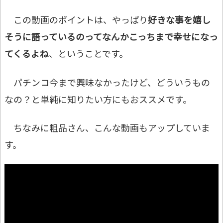
この動画のポイントは、やっぱり
好きな事を嬉し
そうに語っているのってなんかこっちまで幸せになっ
てくるよね
、ということです。
パチンコ今まで興味なかったけど、どういうもの
なの？と単純に知りたい方にもおススメです。
ちなみに粗品さん、こんな動画もアップしていま
す。