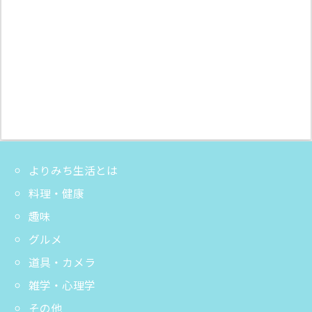
よりみち生活とは
料理・健康
趣味
グルメ
道具・カメラ
雑学・心理学
その他