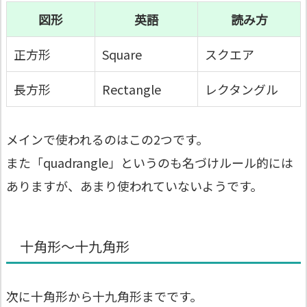
図形
英語
読み方
正方形
Square
スクエア
長方形
Rectangle
レクタングル
メインで使われるのはこの2つです。
また「
quadrangle」というのも名づけルール的には
ありますが、あまり使われていないようです。
十角形～十九角形
次に十角形から十九角形までです。