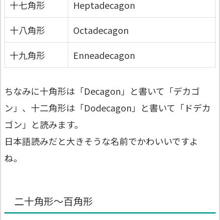
十七角形
Heptadecagon
十八角形
Octadecagon
十九角形
Enneadecagon
ちなみに十角形は「Decagon」と書いて「デカゴ
ン」、十二角形は「Dodecagon」と書いて「ドデカ
ゴン」と読みます。
日本語読みだと大きそうな名前でかわいいですよ
ね。
二十角形～百角形