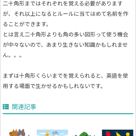
二十角形まではそれぞれを覚える必要があります
が、それ以上になるとルールに当てはめて名前を作
ることができます。
とは言え二十角形よりも角の多い図形って使う機会
が中々ないので、あまり生きない知識かもしれませ
ん。。。
まずは十角形くらいまでを覚えられると、英語を使
用する場面で生かせるかもしれないです。
関連記事