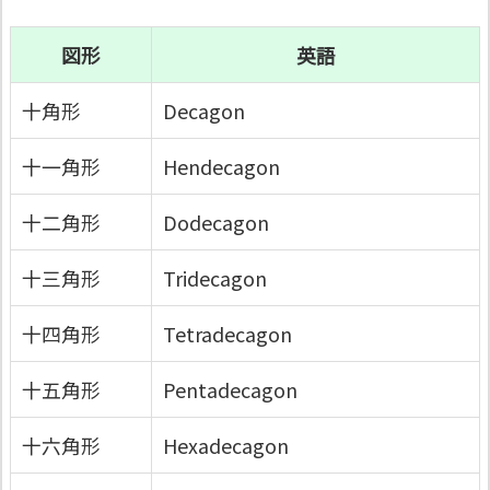
図形
英語
十角形
Decagon
十一角形
Hendecagon
十二角形
Dodecagon
十三角形
Tridecagon
十四角形
Tetradecagon
十五角形
Pentadecagon
十六角形
Hexadecagon