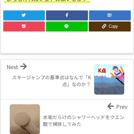
B!
Copy
Next
スキージャンプの基準点はなんで「K
点」なのか？
Prev
水垢だらけのシャワーヘッドをクエン
酸で掃除してみた