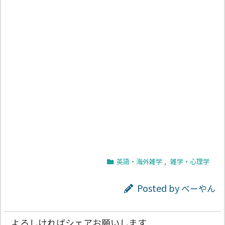
英語・海外雑学
,
雑学・心理学
Posted by
べーやん
よろしければシェアお願いします