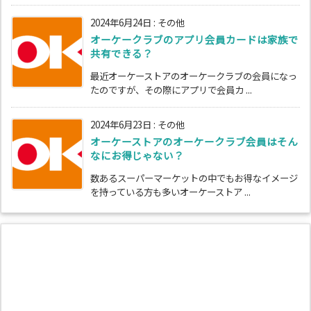
2024年6月24日
:
その他
オーケークラブのアプリ会員カードは家族で
共有できる？
最近オーケーストアのオーケークラブの会員になっ
たのですが、その際にアプリで会員カ ...
2024年6月23日
:
その他
オーケーストアのオーケークラブ会員はそん
なにお得じゃない？
数あるスーパーマーケットの中でもお得なイメージ
を持っている方も多いオーケーストア ...