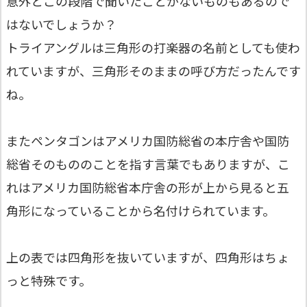
意外とこの段階で聞いたことがないものもあるので
はないでしょうか？
トライアングルは三角形の打楽器の名前としても使わ
れていますが、三角形そのままの呼び方だったんです
ね。
またペンタゴンはアメリカ国防総省の本庁舎や国防
総省そのもののことを指す言葉でもありますが、こ
れはアメリカ国防総省本庁舎の形が上から見ると五
角形になっていることから名付けられています。
上の表では四角形を抜いていますが、四角形はちょ
っと特殊です。