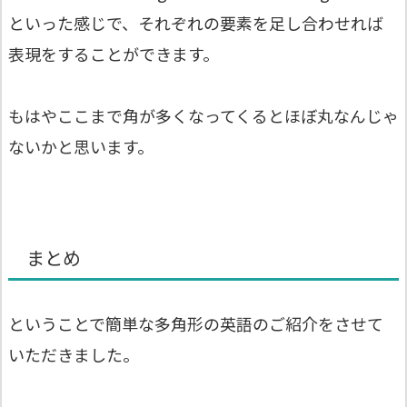
といった感じで、それぞれの要素を足し合わせれば
表現をすることができます。
もはやここまで角が多くなってくるとほぼ丸なんじゃ
ないかと思います。
まとめ
ということで簡単な多角形の英語のご紹介をさせて
いただきました。