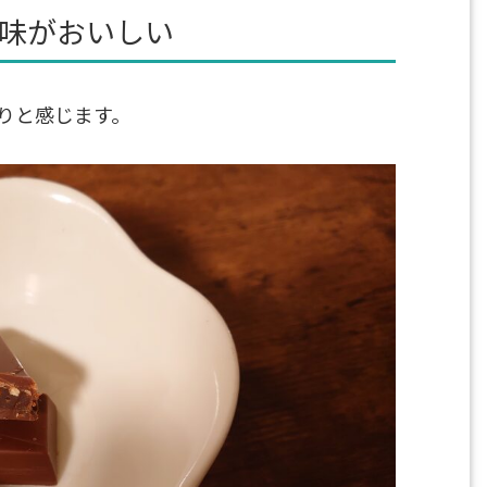
味がおいしい
りと感じます。