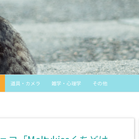
道具・カメラ
雑学・心理学
その他