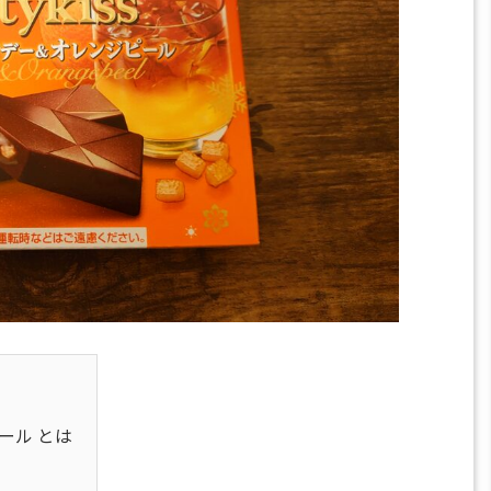
ピール とは