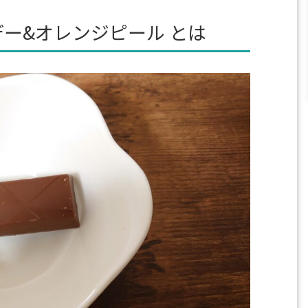
ンデー&オレンジピール とは