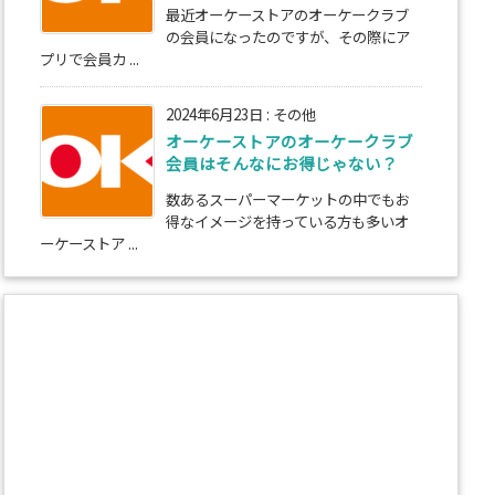
最近オーケーストアのオーケークラブ
の会員になったのですが、その際にア
プリで会員カ ...
2024年6月23日
:
その他
オーケーストアのオーケークラブ
会員はそんなにお得じゃない？
数あるスーパーマーケットの中でもお
得なイメージを持っている方も多いオ
ーケーストア ...