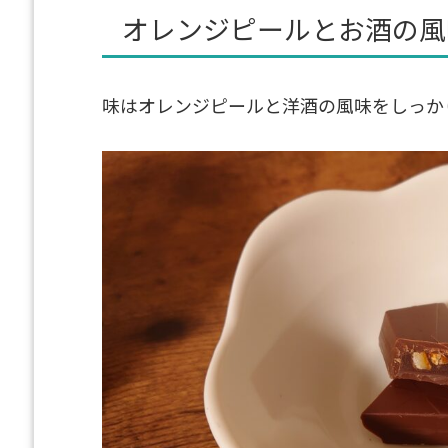
オレンジピールとお酒の風
味はオレンジピールと洋酒の風味をしっか