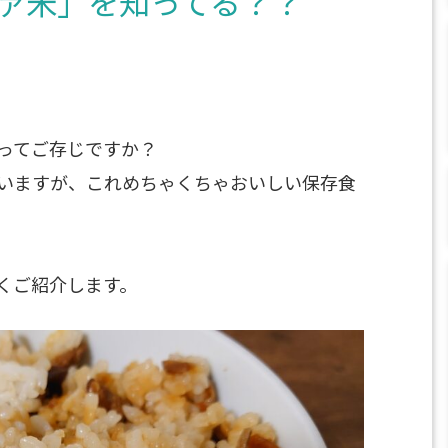
ァ米」を知ってる？？
ってご存じですか？
いますが、これめちゃくちゃおいしい保存食
くご紹介します。