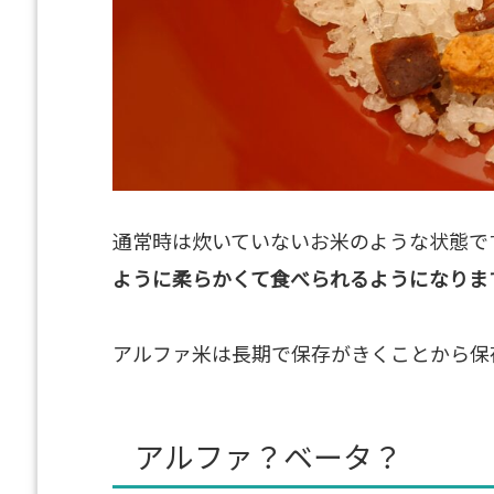
通常時は炊いていないお米のような状態で
ように柔らかくて食べられるようになりま
アルファ米は長期で保存がきくことから保
アルファ？ベータ？