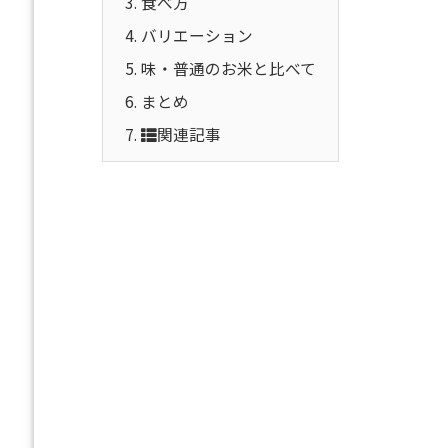
3.
食べ方
4.
バリエーション
5.
味・普通のお米と比べて
6.
まとめ
7.
関連記事