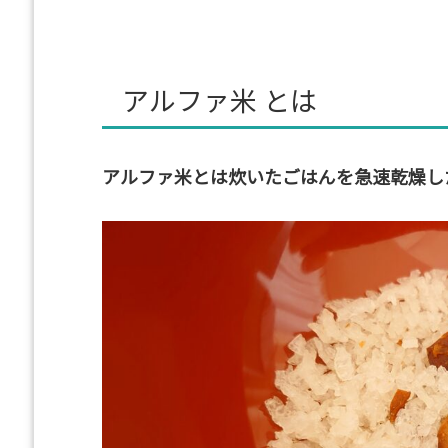
アルファ米 とは
アルファ米とは炊いたごはんを急速乾燥し