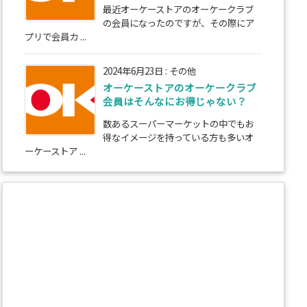
最近オーケーストアのオーケークラブ
の会員になったのですが、その際にア
プリで会員カ ...
2024年6月23日
:
その他
オーケーストアのオーケークラブ
会員はそんなにお得じゃない？
数あるスーパーマーケットの中でもお
得なイメージを持っている方も多いオ
ーケーストア ...