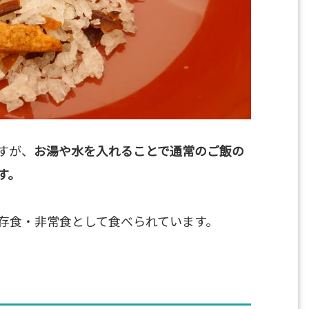
すが、
お湯や水を入れることで通常のご飯の
す。
存食・非常食として食べられています。