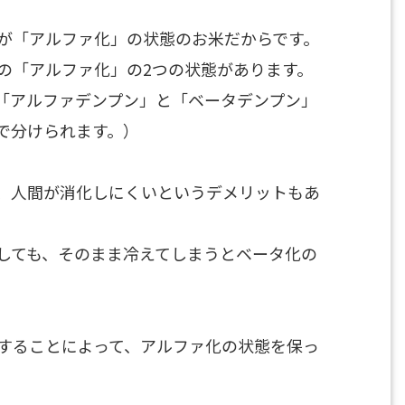
が「アルファ化」の状態のお米だからです。
の「アルファ化」の2つの状態があります。
「アルファデンプン」と「ベータデンプン」
で分けられます。）
、人間が消化しにくいというデメリットもあ
しても、そのまま冷えてしまうとベータ化の
することによって、アルファ化の状態を保っ