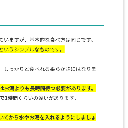
ていますが、基本的な食べ方は同じです。
というシンプルなものです。
、しっかりと食べれる柔らかさにはなりま
はお湯よりも長時間待つ必要があります。
で1時間
くらいの違いがあります。
いてから水やお湯を入れるようにしましょ