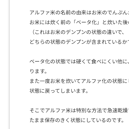
アルファ米の名前の由来はお米のでんぷん
お米には炊く前の「ベータ化」と炊いた後
（これはお米のデンプンの状態の違いで、
どちらの状態のデンプンが含まれているか
ベータ化の状態では硬くて食べにくい他に
ります。
また一度お米を炊いてアルファ化の状態に
状態に戻ってしまいます。
そこでアルファ米は特別な方法で急速乾燥
たまま保存のきく状態にしているのです。