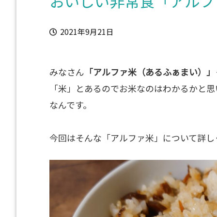
おいしい非常食「アルフ
2021年9月21日
みなさん
「アルファ米（あるふぁまい）」
「米」とあるのでお米なのはわかるかと思
なんです。
今回はそんな「アルファ米」について詳し