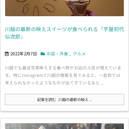
川越の最新の映えスイーツが食べられる「芋屋初代
仙次郎」
2022年2月7日
お店・外食
,
グルメ
川越でも最近写真映えする食べ物やお店の人気が増えていま
す。特にInstagramで川越の情報を見てみると、一昔前では
考えられなかったようなものが出てきているなと ...
記事を読む
川越の最新の映え ...