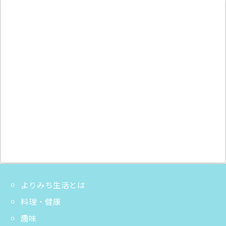
よりみち生活とは
料理・健康
趣味