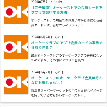
2024年7月7日
:
その他
【完全解説】オーケーストアの会員カードを
アプリで発行する方法
オーケーストアの現金でのお買い物がお得になる会
員カードには、昔ながらのプラスチッ ...
2024年6月24日
:
その他
オーケークラブのアプリ会員カードは家族で
共有できる？
最近オーケーストアのオーケークラブの会員になっ
たのですが、その際にアプリで会員カ ...
2024年6月23日
:
その他
オーケーストアのオーケークラブ会員はそん
なにお得じゃない？
数あるスーパーマーケットの中でもお得なイメージ
を持っている方も多いオーケーストア ...