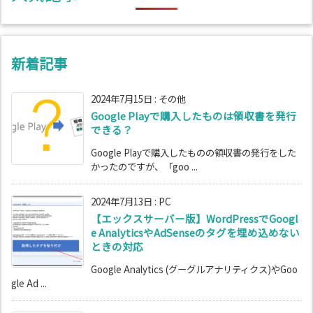
新着記事
2024年7月15日
:
その他
Google Playで購入したものは領収書を発行
できる？
Google Playで購入したものの領収書の発行をした
かったのですが、「goo ...
2024年7月13日
:
PC
【エックスサーバー版】WordPressでGoogl
e AnalyticsやAdSenseのタグを埋め込めない
ときの対応
Google Analytics (グーグルアナリティクス)やGoo
gle Ad ...