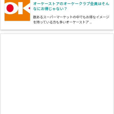
オーケーストアのオーケークラブ会員はそん
なにお得じゃない？
数あるスーパーマーケットの中でもお得なイメージ
を持っている方も多いオーケーストア ...