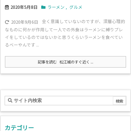
2020年5月8日
ラーメン
,
グルメ
全く意識していないのですが、深層心理的
2020年9月6日
なものに何かが作用して一人での外食はラーメンに縛りプレ
イをしているのではないかと思うくらいラーメンを食べてい
るべーやんです ...
記事を読む
松江城のすぐ近く ...
カテゴリー