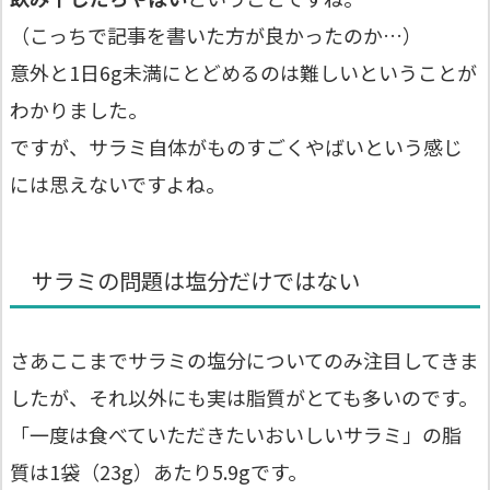
（こっちで記事を書いた方が良かったのか…）
意外と1日6g未満にとどめるのは難しいということが
わかりました。
ですが、サラミ自体がものすごくやばいという感じ
には思えないですよね。
サラミの問題は塩分だけではない
さあここまでサラミの塩分についてのみ注目してきま
したが、それ以外にも実は脂質がとても多いのです。
「一度は食べていただきたいおいしいサラミ」の脂
質は1袋（23g）あたり5.9gです。