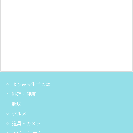
よりみち生活とは
料理・健康
趣味
グルメ
道具・カメラ