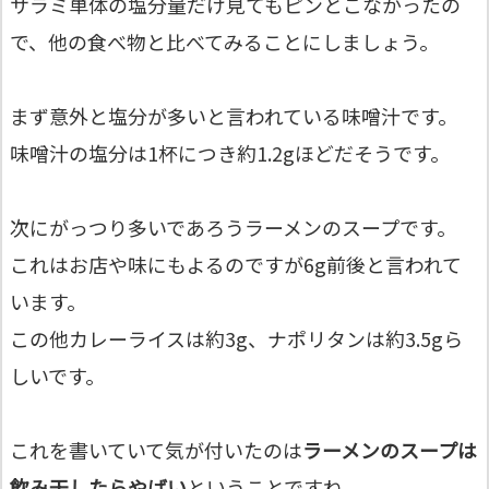
サラミ単体の塩分量だけ見てもピンとこなかったの
で、他の食べ物と比べてみることにしましょう。
まず意外と塩分が多いと言われている味噌汁です。
味噌汁の塩分は1杯につき約1.2gほどだそうです。
次にがっつり多いであろうラーメンのスープです。
これはお店や味にもよるのですが6g前後と言われて
います。
この他カレーライスは約3g、ナポリタンは約3.5gら
しいです。
これを書いていて気が付いたのは
ラーメンのスープは
飲み干したらやばい
ということですね。