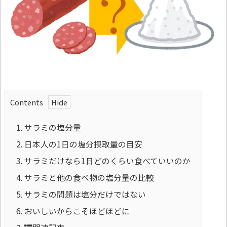
Contents
1.
サラミの塩分量
2.
日本人の1日の塩分摂取量の目安
3.
サラミだけなら1日どのくらい食べていいのか
4.
サラミと他の食べ物の塩分量の比較
5.
サラミの問題は塩分だけではない
6.
おいしいからこそほどほどに