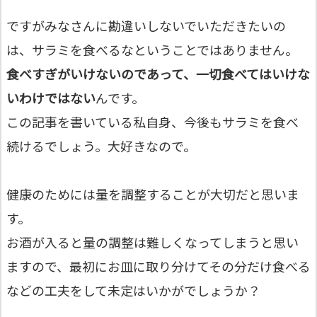
ですがみなさんに勘違いしないでいただきたいの
は、サラミを食べるなということではありません。
食べすぎがいけないのであって、一切食べてはいけな
いわけではない
んです。
この記事を書いている私自身、今後もサラミを食べ
続けるでしょう。大好きなので。
健康のためには量を調整することが大切だと思いま
す。
お酒が入ると量の調整は難しくなってしまうと思い
ますので、最初にお皿に取り分けてその分だけ食べる
などの工夫をして未定はいかがでしょうか？