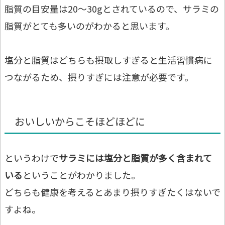
脂質の目安量は20～30gとされているので、サラミの
脂質がとても多いのがわかると思います。
塩分と脂質はどちらも摂取しすぎると生活習慣病に
つながるため、摂りすぎには注意が必要です。
おいしいからこそほどほどに
というわけで
サラミには塩分と脂質が多く含まれて
いる
ということがわかりました。
どちらも健康を考えるとあまり摂りすぎたくはないで
すよね。