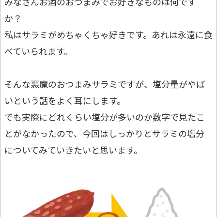
みなさんお酒のおつまみでお好きなものは何です
か？
私はサラミがめちゃくちゃ好きです。あれは永遠に食
べていられます。
そんな悪魔のおつまみサラミですが、塩分量がやば
いという話をよく耳にします。
でも実際にどれくらい塩分が多いのか数字で見たこ
とがなかったので、今回はしっかりとサラミの塩分
についてみていきたいと思います。