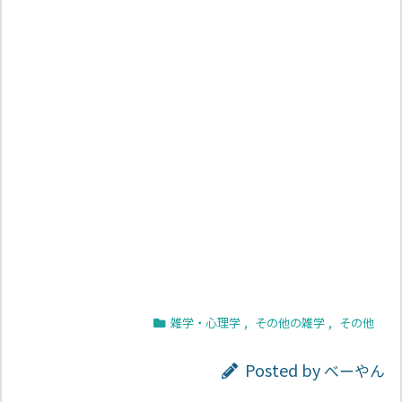
雑学・心理学
,
その他の雑学
,
その他
Posted by
べーやん