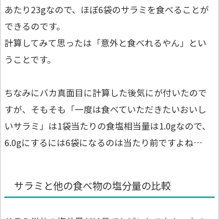
あたり23gなので、ほぼ6袋のサラミを食べることが
できるのです。
計算してみて思ったは「意外と食べれるやん」とい
うことです。
ちなみにバカ真面目に計算した後気にが付いたので
すが、そもそも「一度は食べていただきたいおいし
いサラミ」は1袋当たりの食塩相当量は1.0gなので、
6.0gにするには6袋になるのは当たり前ですよね…
サラミと他の食べ物の塩分量の比較