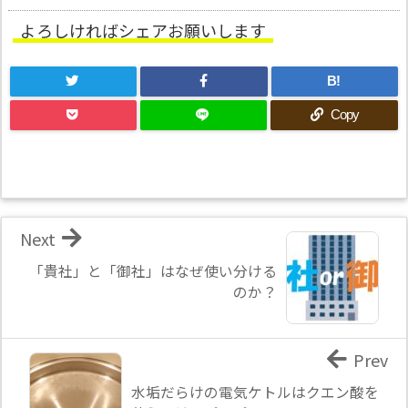
よろしければシェアお願いします
B!
Copy
Next
「貴社」と「御社」はなぜ使い分ける
のか？
Prev
水垢だらけの電気ケトルはクエン酸を