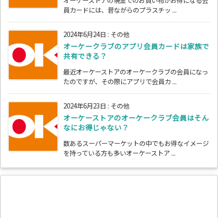
オーケーストアの現金でのお買い物がお得になる会
員カードには、昔ながらのプラスチッ ...
2024年6月24日
:
その他
オーケークラブのアプリ会員カードは家族で
共有できる？
最近オーケーストアのオーケークラブの会員になっ
たのですが、その際にアプリで会員カ ...
2024年6月23日
:
その他
オーケーストアのオーケークラブ会員はそん
なにお得じゃない？
数あるスーパーマーケットの中でもお得なイメージ
を持っている方も多いオーケーストア ...