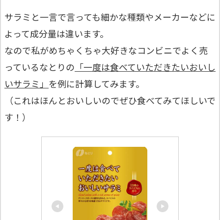
サラミと一言で言っても細かな種類やメーカーなどに
よって成分量は違います。
なので私がめちゃくちゃ大好きなコンビニでよく売
っているなとりの
「一度は食べていただきたいおいし
いサラミ」
を例に計算してみます。
（これはほんとおいしいのでぜひ食べてみてほしいで
す！）