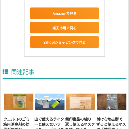
Amazonで見る
楽天市場で見る
Yahoo!ショッピングで見る
関連記事
ウエルコのゴミ
山で使えるライタ
無印良品の繰り
付け心地抜群で
箱用消臭剤の効
ーと使えないラ
返し使えるマスク
ずっと使えるマス