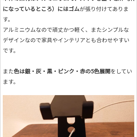
になっているところ）にはゴム
が張り付けてありま
す。
アルミニウムなので頑丈かつ軽く、またシンプルな
デザインなので家具やインテリアとも合わせやすい
です。
また
色は銀・灰・黒・ピンク・赤の5色展開
をしてい
ます。