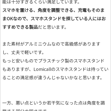
能は十分すぎるくらい満足しています。
スマホを置ける、角度を調整できる、充電もそのま
まOKなので、スマホスタンドを探している人にはお
すすめできる製品
だと思います。
また素材がアルミニウムなので高級感があります
し、丈夫で軽いです。
もっと安いものでプラスチック製のスマホスタンド
もありますが、Lomicallのスマホスタンドは持ってい
ることの満足感が違うんじゃないかなと思います。
一方、悪い点というか若干気になった点は角度を調