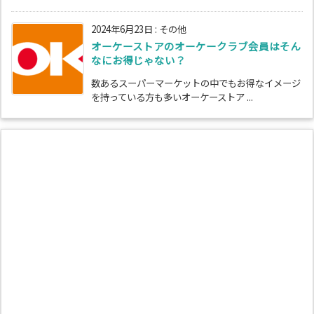
2024年6月23日
:
その他
オーケーストアのオーケークラブ会員はそん
なにお得じゃない？
数あるスーパーマーケットの中でもお得なイメージ
を持っている方も多いオーケーストア ...