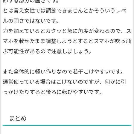
節する部分の固さです。
とは言え女性では調節できませんとかそういうレベ
ルの固さではないです。
力を加えているとカクッと急に角度が変わるので、ス
マホを載せたまま調整しようとするとスマホが吹っ飛
ぶ可能性があるので注意しましょう。
また全体的に軽い作りなので若干こけやすいです。
通常使っている場合はこけないのですが、何かに引
っかけたりすると後ろに転びやすいです。
まとめ