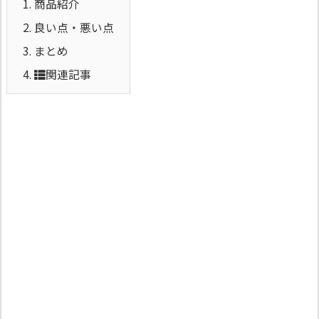
1.
商品紹介
2.
良い点・悪い点
3.
まとめ
4.
関連記事