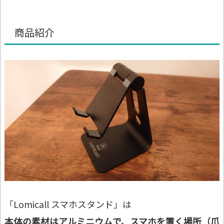
商品紹介
「Lomicall スマホスタンド」は
本体の素材はアルミニウムで、スマホを置く場所（爪