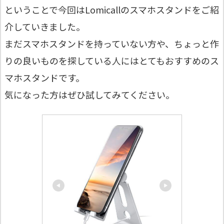
ということで今回はLomicallのスマホスタンドをご紹
介していきました。
まだスマホスタンドを持っていない方や、ちょっと作
りの良いものを探している人にはとてもおすすめのス
マホスタンドです。
気になった方はぜひ試してみてください。