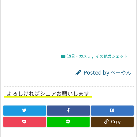
道具・カメラ
,
その他ガジェット
Posted by
べーやん
よろしければシェアお願いします
B!
Copy