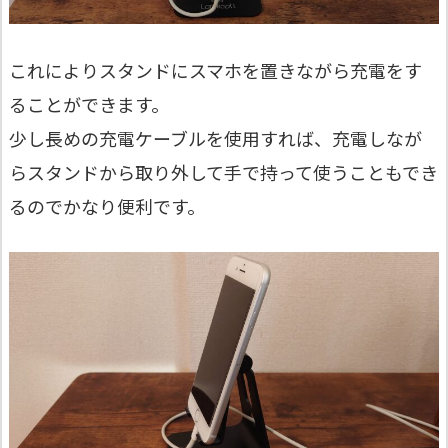
これによりスタンドにスマホを置きながら充電をす
ることができます。
少し長めの充電ケーブルを使用すれば、充電しなが
らスタンドから取り外して手で持って使うこともでき
るのでかなり便利です。