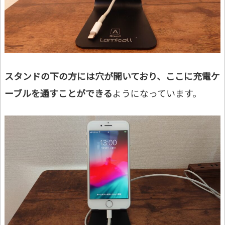
スタンドの下の方には穴が開いており、ここに充電ケ
ーブルを通すことができる
ようになっています。