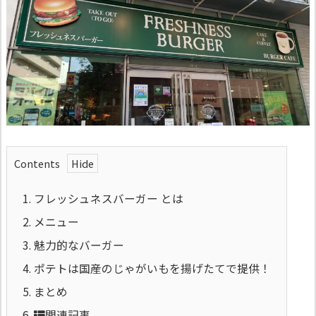
Contents
1.
フレッシュネスバーガー とは
2.
メニュー
3.
魅力的なバーガー
4.
ポテトは国産のじゃがいもを揚げたてで提供！
5.
まとめ
6.
関連記事