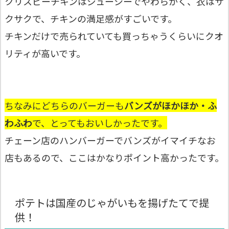
クリスピーチキンはジューシーでやわらかく、衣はサ
クサクで、チキンの満足感がすごいです。
チキンだけで売られていても買っちゃうくらいにクオ
リティが高いです。
ちなみにどちらのバーガーも
バンズがほかほか・ふ
わふわ
で、とってもおいしかったです。
チェーン店のハンバーガーでバンズがイマイチなお
店もあるので、ここはかなりポイント高かったです。
ポテトは国産のじゃがいもを揚げたてで提
供！