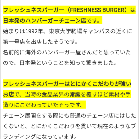
フレッシュネスバーガー（FRESHNESS BURGER）は
日本発のハンバーガーチェーン店
です。
始まりは1992年、東京大学駒場キャンパスの近くに
第一号店を出店したそうです。
名前的に海外のハンバーガー屋さんだと思っていた
ので、日本発ということを知って驚きました。
フレッシュネスバーガーはとにかくこだわりが強い
お店
で、当時の食品業界の常識を覆すほど素材や手
造りにこだわっていたそうです。
チェーン展開をする際にも普通のチェーン店にはした
くないと、とにかくこだわりを貫いて現在のようなブ
ランディングになっています。