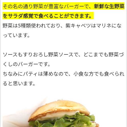
その名の通り野菜が豊富なバーガーで、
新鮮な生野菜
をサラダ感覚で食べることができます。
野菜は5種類使われており、紫キャベツはマリネにな
っています。
ソースもすりおろし野菜ソースで、どこまでも野菜づ
くしのバーガーです。
ちなみにパティは薄めなので、小食な方でも食べられ
ると思います。