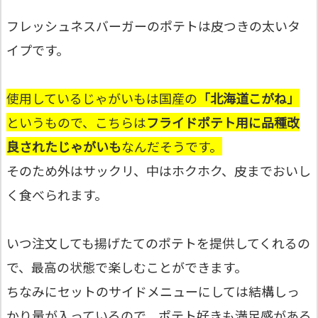
フレッシュネスバーガーのポテトは皮つきの太いタ
イプです。
使用しているじゃがいもは国産の
「北海道こがね」
というもので、こちらは
フライドポテト用に品種改
良されたじゃがいも
なんだそうです。
そのため外はサックリ、中はホクホク、皮までおいし
く食べられます。
いつ注文しても揚げたてのポテトを提供してくれるの
で、最高の状態で楽しむことができます。
ちなみにセットのサイドメニューにしては結構しっ
かり量が入っているので、ポテト好きも満足感がある