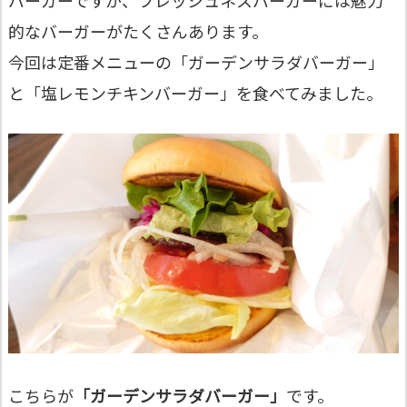
的なバーガーがたくさんあります。
今回は定番メニューの「ガーデンサラダバーガー」
と「塩レモンチキンバーガー」を食べてみました。
こちらが
「ガーデンサラダバーガー」
です。