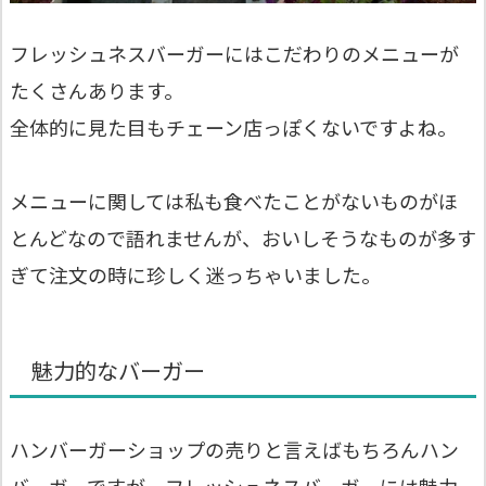
フレッシュネスバーガーにはこだわりのメニューが
たくさんあります。
全体的に見た目もチェーン店っぽくないですよね。
メニューに関しては私も食べたことがないものがほ
とんどなので語れませんが、おいしそうなものが多す
ぎて注文の時に珍しく迷っちゃいました。
魅力的なバーガー
ハンバーガーショップの売りと言えばもちろんハン
バーガーですが、フレッシュネスバーガーには魅力