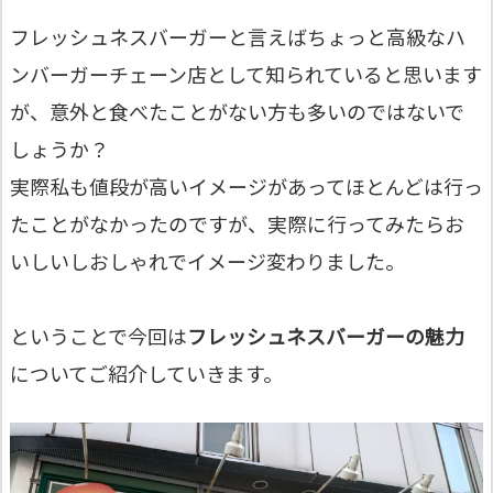
フレッシュネスバーガーと言えばちょっと高級なハ
ンバーガーチェーン店として知られていると思います
が、意外と食べたことがない方も多いのではないで
しょうか？
実際私も値段が高いイメージがあってほとんどは行っ
たことがなかったのですが、実際に行ってみたらお
いしいしおしゃれでイメージ変わりました。
ということで今回は
フレッシュネスバーガーの魅力
についてご紹介していきます。