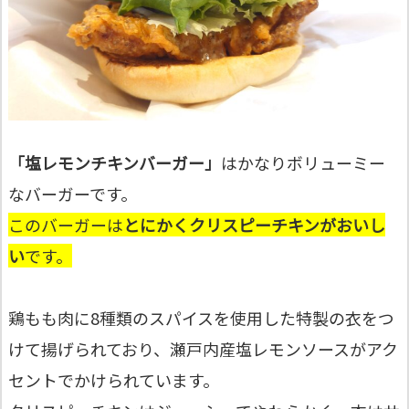
「塩レモンチキンバーガー」
はかなりボリューミー
なバーガーです。
このバーガーは
とにかくクリスピーチキンがおいし
い
です。
鶏もも肉に8種類のスパイスを使用した特製の衣をつ
けて揚げられており、瀬戸内産塩レモンソースがアク
セントでかけられています。