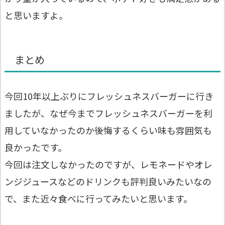
と思いますよ。
まとめ
今回10年以上ぶりにフレッシュネスバーガーに行き
ましたが、なぜ今までフレッシュネスバーガーを利
用していなかったのか後悔するくらい味も雰囲気も
良かったです。
今回は注文しなかったのですが、レモネードやオレ
ンジジュースなどのドリンクも評判良いみたいなの
で、また近々食べに行ってみたいと思います。