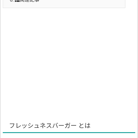
フレッシュネスバーガー とは