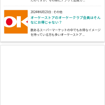
2024年6月23日
:
その他
オーケーストアのオーケークラブ会員はそん
なにお得じゃない？
数あるスーパーマーケットの中でもお得なイメージ
を持っている方も多いオーケーストア ...