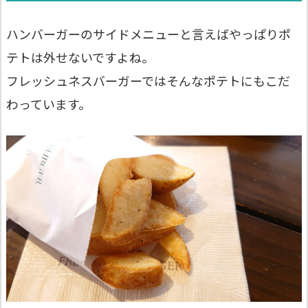
ハンバーガーのサイドメニューと言えばやっぱりポ
テトは外せないですよね。
フレッシュネスバーガーではそんなポテトにもこだ
わっています。