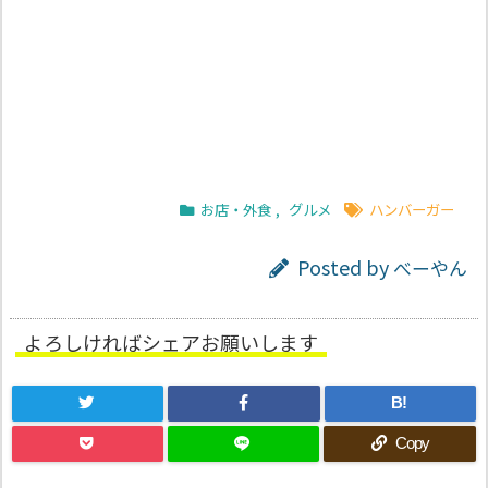
お店・外食
,
グルメ
ハンバーガー
Posted by
べーやん
よろしければシェアお願いします
B!
Copy