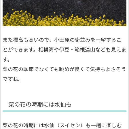
また標高も高いので、小田原の街並みを一望するこ
とができます。相模湾や伊豆・箱根連山なども見えま
す。
菜の花の季節でなくても眺めが良くて気持ちよさそう
ですね。
菜の花の時期には水仙も
菜の花の時期には水仙（スイセン）も一緒に楽しむ