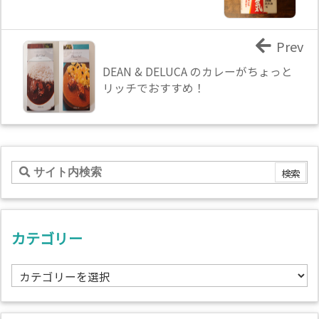
Prev
DEAN & DELUCA のカレーがちょっと
リッチでおすすめ！
カテゴリー
カ
テ
ゴ