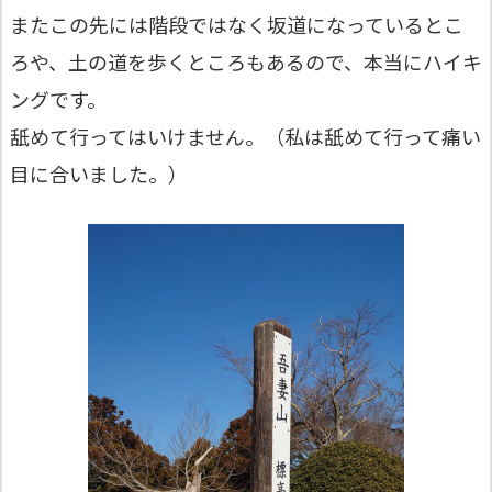
またこの先には階段ではなく坂道になっているとこ
ろや、土の道を歩くところもあるので、本当にハイキ
ングです。
舐めて行ってはいけません。（私は舐めて行って痛い
目に合いました。）