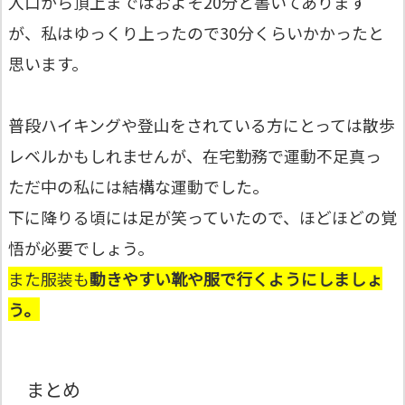
入口から頂上まではおよそ20分と書いてあります
が、私はゆっくり上ったので30分くらいかかったと
思います。
普段ハイキングや登山をされている方にとっては散歩
レベルかもしれませんが、在宅勤務で運動不足真っ
ただ中の私には結構な運動でした。
下に降りる頃には足が笑っていたので、ほどほどの覚
悟が必要でしょう。
また服装も
動きやすい靴や服で行くようにしましょ
う。
まとめ