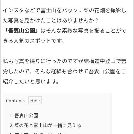
インスタなどで富士山をバックに菜の花畑を撮影し
た写真を見かけたことはありませんか？
「吾妻山公園」
はそんな素敵な写真を撮ることがで
きる人気のスポットです。
私も写真を撮りに行ったのですが結構道中登山で苦
労したので、そんな経験も合わせて吾妻山公園をご
紹介したいと思います。
Contents
1.
吾妻山公園
2.
菜の花と富士山が一緒に見える