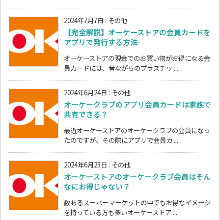
2024年7月7日
:
その他
【完全解説】オーケーストアの会員カードを
アプリで発行する方法
オーケーストアの現金でのお買い物がお得になる会
員カードには、昔ながらのプラスチッ ...
2024年6月24日
:
その他
オーケークラブのアプリ会員カードは家族で
共有できる？
最近オーケーストアのオーケークラブの会員になっ
たのですが、その際にアプリで会員カ ...
2024年6月23日
:
その他
オーケーストアのオーケークラブ会員はそん
なにお得じゃない？
数あるスーパーマーケットの中でもお得なイメージ
を持っている方も多いオーケーストア ...