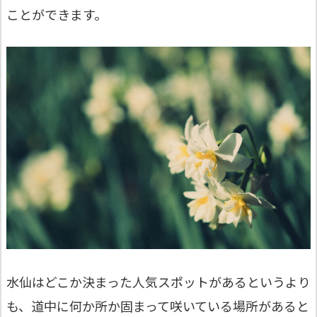
ことができます。
水仙はどこか決まった人気スポットがあるというより
も、道中に何か所か固まって咲いている場所があると