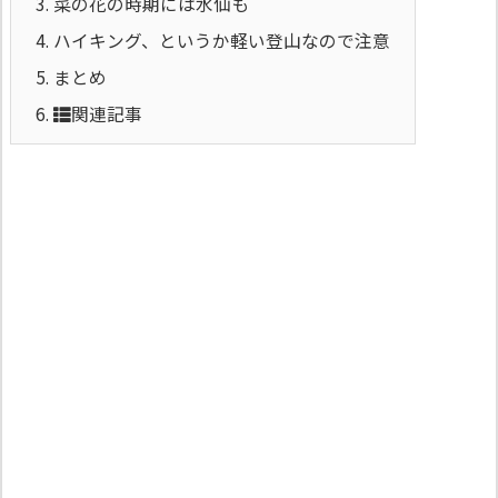
3.
菜の花の時期には水仙も
4.
ハイキング、というか軽い登山なので注意
5.
まとめ
6.
関連記事