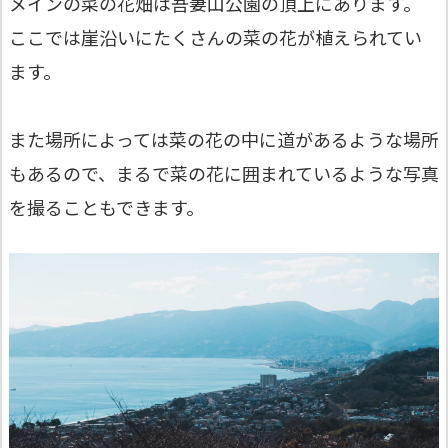
メインの菜の花畑は吾妻山公園の頂上にあります。
ここでは崖沿いにたくさんの菜の花が植えられてい
ます。
また場所によっては菜の花の中に道があるような場所
もあるので、まるで菜の花に囲まれているような写真
を撮ることもできます。