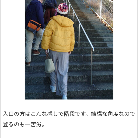
入口の方はこんな感じで階段です。結構な角度なので
登るのも一苦労。