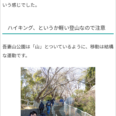
いう感じでした。
ハイキング、というか軽い登山なので注意
吾妻山公園は「山」とついているように、移動は結構
な運動です。