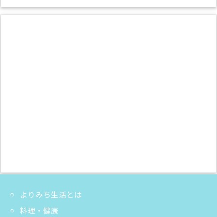
よりみち生活とは
料理・健康