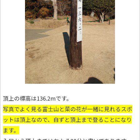
頂上の標高は136.2mです。
写真でよく見る富士山と菜の花が一緒に見れるスポ
ットは頂上なので、自ずと頂上まで登ることになり
ます。