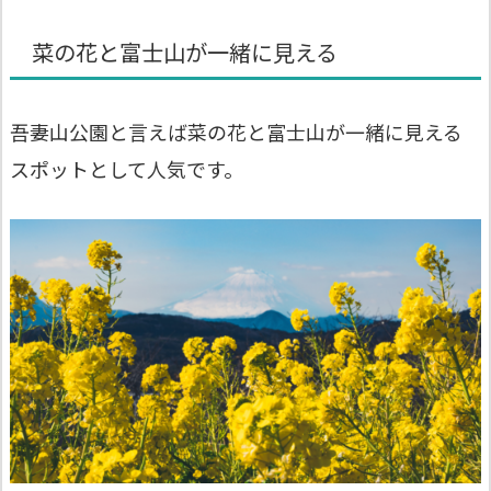
菜の花と富士山が一緒に見える
吾妻山公園と言えば菜の花と富士山が一緒に見える
スポットとして人気です。