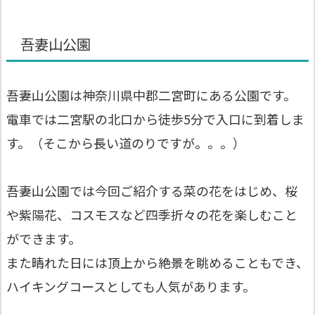
吾妻山公園
吾妻山公園は神奈川県中郡二宮町にある公園です。
電車では二宮駅の北口から徒歩5分で入口に到着しま
す。（そこから長い道のりですが。。。）
吾妻山公園では今回ご紹介する菜の花をはじめ、桜
や紫陽花、コスモスなど四季折々の花を楽しむこと
ができます。
また晴れた日には頂上から絶景を眺めることもでき、
ハイキングコースとしても人気があります。