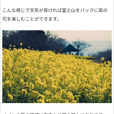
こんな感じで天気が良ければ富士山をバックに菜の
花を楽しむことができます。