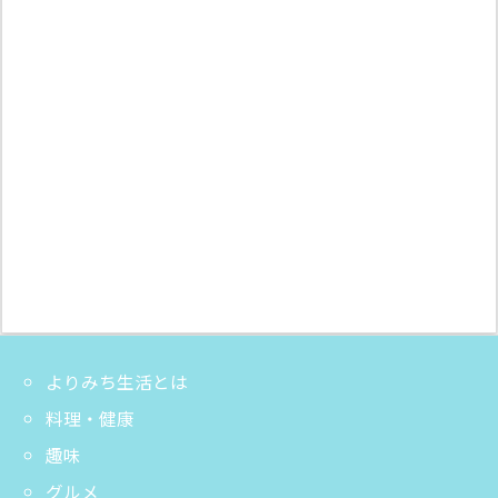
よりみち生活とは
料理・健康
趣味
グルメ