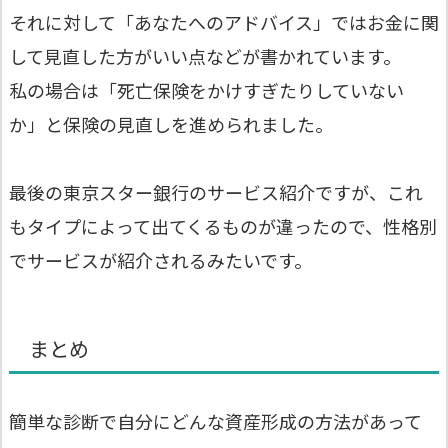
それに対して「あなたへのアドバイス」ではお金に関
して見直した方がいい点などが書かれています。
私の場合は「死亡保険をかけすぎたりしていない
か」と保険の見直しを進められました。
最後の東京スター銀行のサービス紹介ですが、これ
もタイプによって出てくるものが違ったので、性格別
でサービスが紹介されるみたいです。
まとめ
簡単な診断で自分にどんな資産形成の方法があって