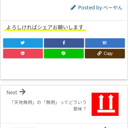
Posted by
べーやん
よろしければシェアお願いします
B!
Copy
Next
「天地無用」の「無用」ってどういう
意味？