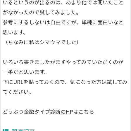
いるというのが出るのは、あまり他では聞いたこと
がなかったので試してみました。
参考にするしないは自由ですが、単純に面白いなと
思います。
（ちなみに私はシマウマでした）
いろいろ書きましたがまずやってみていただくのが
一番だと思います。
下にURLを貼っておくので、気になった方は試してみ
てください。
どうぶつ金融タイプ診断のHPはこちら