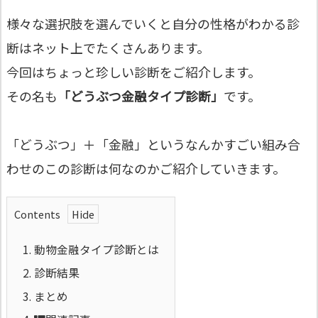
様々な選択肢を選んでいくと自分の性格がわかる診
断はネット上でたくさんあります。
今回はちょっと珍しい診断をご紹介します。
その名も
「どうぶつ金融タイプ診断」
です。
「どうぶつ」＋「金融」というなんかすごい組み合
わせのこの診断は何なのかご紹介していきます。
Contents
1.
動物金融タイプ診断とは
2.
診断結果
3.
まとめ