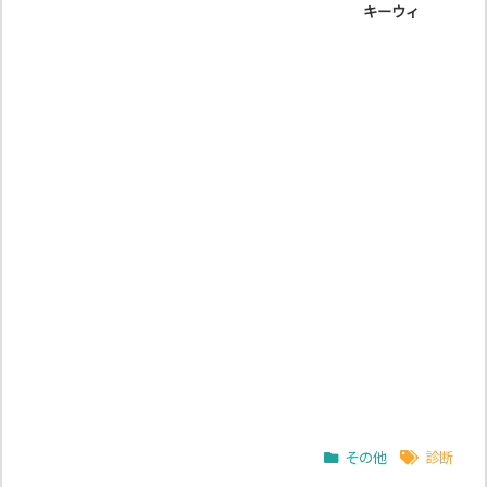
キーウィ
その他
診断