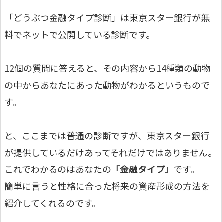
「どうぶつ金融タイプ診断」は東京スター銀行が無
料でネットで公開している診断です。
12個の質問に答えると、その内容から14種類の動物
の中からあなたにあった動物がわかるというもので
す。
と、ここまでは普通の診断ですが、東京スター銀行
が提供しているだけあってそれだけではありません。
これでわかるのはあなたの
「金融タイプ」
です。
簡単に言うと性格に合った将来の資産形成の方法を
紹介してくれるのです。