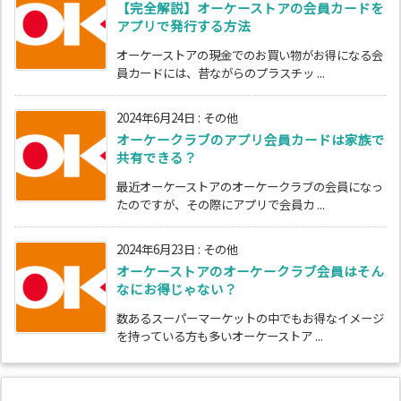
【完全解説】オーケーストアの会員カードを
アプリで発行する方法
オーケーストアの現金でのお買い物がお得になる会
員カードには、昔ながらのプラスチッ ...
2024年6月24日
:
その他
オーケークラブのアプリ会員カードは家族で
共有できる？
最近オーケーストアのオーケークラブの会員になっ
たのですが、その際にアプリで会員カ ...
2024年6月23日
:
その他
オーケーストアのオーケークラブ会員はそん
なにお得じゃない？
数あるスーパーマーケットの中でもお得なイメージ
を持っている方も多いオーケーストア ...