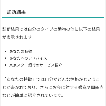
診断結果
診断結果では自分のタイプの動物の他に以下の結果
が表示されます。
あなたの特徴
あなたへのアドバイス
東京スター銀行のサービス紹介
「あなたの特徴」では自分がどんな性格かというこ
とが書かれており、さらにお金に対する感覚や問題点
などが簡単に紹介されています。