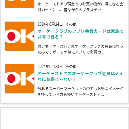
オーケーストアの現金でのお買い物がお得になる会
員カードには、昔ながらのプラスチッ ...
2024年6月24日
:
その他
オーケークラブのアプリ会員カードは家族で
共有できる？
最近オーケーストアのオーケークラブの会員になっ
たのですが、その際にアプリで会員カ ...
2024年6月23日
:
その他
オーケーストアのオーケークラブ会員はそん
なにお得じゃない？
数あるスーパーマーケットの中でもお得なイメージ
を持っている方も多いオーケーストア ...