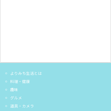
よりみち生活とは
料理・健康
趣味
グルメ
道具・カメラ