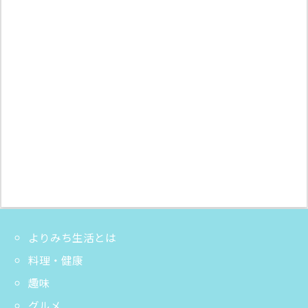
よりみち生活とは
料理・健康
趣味
グルメ