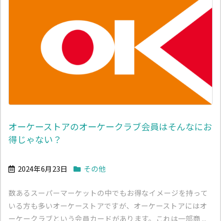
オーケーストアのオーケークラブ会員はそんなにお
得じゃない？
2024年6月23日
その他
数あるスーパーマーケットの中でもお得なイメージを持って
いる方も多いオーケーストアですが、オーケーストアにはオ
ーケークラブという会員カードがあります。これは一部商 ...