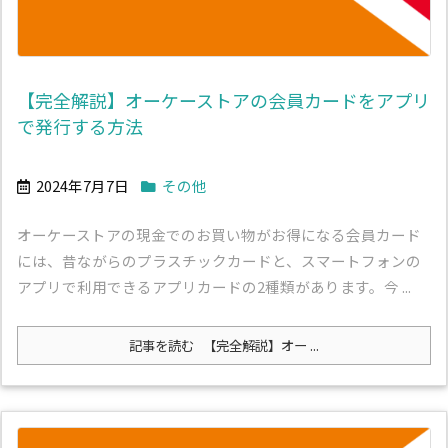
【完全解説】オーケーストアの会員カードをアプリ
で発行する方法
2024年7月7日
その他
オーケーストアの現金でのお買い物がお得になる会員カード
には、昔ながらのプラスチックカードと、スマートフォンの
アプリで利用できるアプリカードの2種類があります。今 ...
記事を読む
【完全解説】オー ...