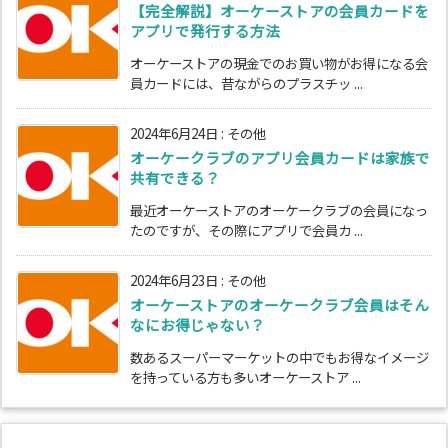
【完全解説】オーケーストアの会員カードを
アプリで発行する方法
オーケーストアの現金でのお買い物がお得になる会
員カードには、昔ながらのプラスチッ ...
2024年6月24日
:
その他
オーケークラブのアプリ会員カードは家族で
共有できる？
最近オーケーストアのオーケークラブの会員になっ
たのですが、その際にアプリで会員カ ...
2024年6月23日
:
その他
オーケーストアのオーケークラブ会員はそん
なにお得じゃない？
数あるスーパーマーケットの中でもお得なイメージ
を持っている方も多いオーケーストア ...