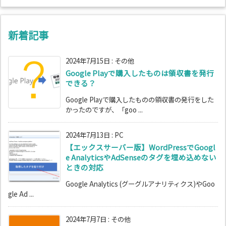
新着記事
2024年7月15日
:
その他
Google Playで購入したものは領収書を発行
できる？
Google Playで購入したものの領収書の発行をした
かったのですが、「goo ...
2024年7月13日
:
PC
【エックスサーバー版】WordPressでGoogl
e AnalyticsやAdSenseのタグを埋め込めない
ときの対応
Google Analytics (グーグルアナリティクス)やGoo
gle Ad ...
2024年7月7日
:
その他