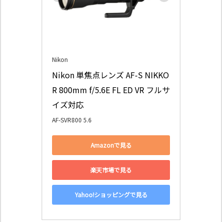
Nikon
Nikon 単焦点レンズ AF-S NIKKO
R 800mm f/5.6E FL ED VR フルサ
イズ対応
AF-SVR800 5.6
Amazonで見る
楽天市場で見る
Yahoo!ショッピングで見る