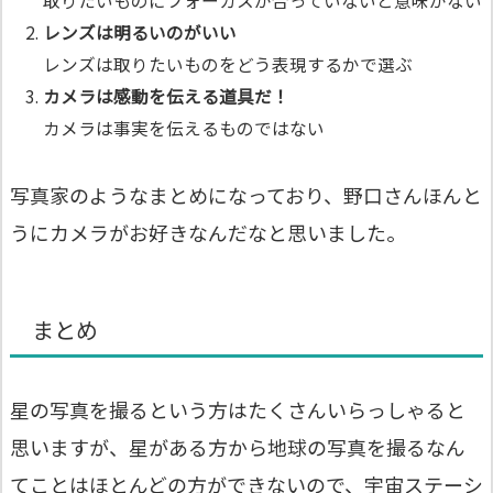
取りたいものにフォーカスが合っていないと意味がない
レンズは明るいのがいい
レンズは取りたいものをどう表現するかで選ぶ
カメラは感動を伝える道具だ！
カメラは事実を伝えるものではない
写真家のようなまとめになっており、野口さんほんと
うにカメラがお好きなんだなと思いました。
まとめ
星の写真を撮るという方はたくさんいらっしゃると
思いますが、星がある方から地球の写真を撮るなん
てことはほとんどの方ができないので、宇宙ステーシ