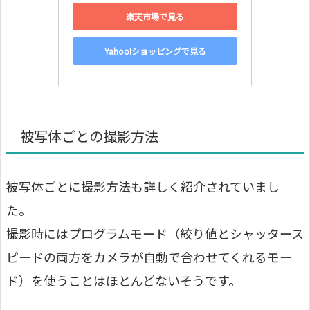
楽天市場で見る
Yahoo!ショッピングで見る
被写体ごとの撮影方法
被写体ごとに撮影方法も詳しく紹介されていまし
た。
撮影時にはプログラムモード（絞り値とシャッタース
ピードの両方をカメラが自動で合わせてくれるモー
ド）を使うことはほとんどないそうです。