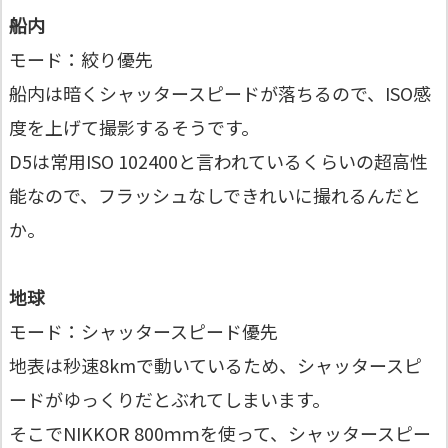
船内
モード：絞り優先
船内は暗くシャッタースピードが落ちるので、ISO感
度を上げて撮影するそうです。
D5は常用ISO 102400と言われているくらいの超高性
能なので、フラッシュなしできれいに撮れるんだと
か。
地球
モード：シャッタースピード優先
地表は秒速8kmで動いているため、シャッタースピ
ードがゆっくりだとぶれてしまいます。
そこでNIKKOR 800ｍｍを使って、シャッタースピー