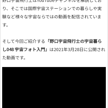
り、そこでは国際宇宙ステーションでの暮らしや実
験など様々な宇宙ならではの動画を配信されていま
す。
そして今回ご紹介する
「野口宇宙飛行士の宇宙暮ら
し048 宇宙フォト入門」
は2021年3月28日に公開され
た動画です。