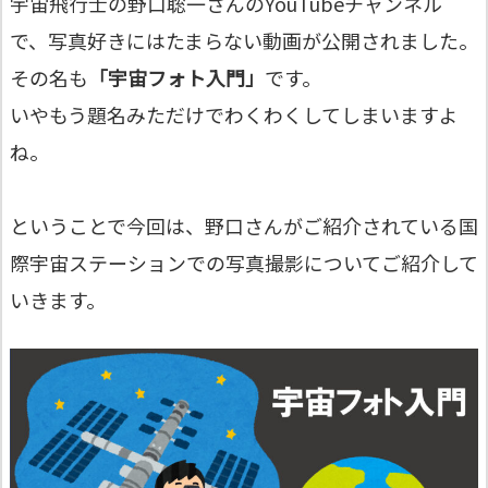
宇宙飛行士の野口聡一さんのYouTubeチャンネル
で、写真好きにはたまらない動画が公開されました。
その名も
「宇宙フォト入門」
です。
いやもう題名みただけでわくわくしてしまいますよ
ね。
ということで今回は、野口さんがご紹介されている国
際宇宙ステーションでの写真撮影についてご紹介して
いきます。