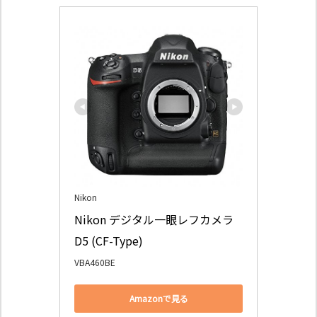
Nikon
Nikon デジタル一眼レフカメラ 
D5 (CF-Type)
VBA460BE
Amazonで見る