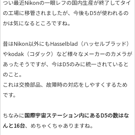
つい最近Nikonの一眼レフの国内生産が終了してタイ
の工場に移管されましたが、今後もD5が使われるの
かは気になるところですね。
昔はNikon以外にもHasselblad（ハッセルブラッド）
やkodak（コダック）など様々なメーカーのカメラが
あったそうですが、今はD5のみに統一されていると
のこと。
これは交換部品、故障時の対応をしやすくするため
です。
ちなみに
国際宇宙ステーション内にあるD5の数はな
んと16台
、めちゃくちゃありますね。