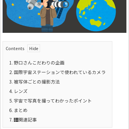
Contents
1.
野口さんこだわりの企画
2.
国際宇宙ステーションで使われているカメラ
3.
被写体ごとの撮影方法
4.
レンズ
5.
宇宙で写真を撮ってわかったポイント
6.
まとめ
7.
関連記事