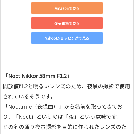
Amazonで見る
楽天市場で見る
Yahoo!ショッピングで見る
「Noct Nikkor 58mm F1.2」
開放値f1.2と明るいレンズのため、夜景の撮影で使用
されているそうです。
「Nocturne（夜想曲）」から名前を取ってきてお
り、「Noct」というのは「夜」という意味です。
その名の通り夜景撮影を目的に作られたレンズのた