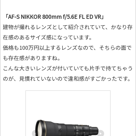
「AF-S NIKKOR 800mm f/5.6E FL ED VR」
建物が撮れるレンズとして紹介されていて、かなり存
在感のあるサイズ感になっています。
価格も100万円以上するレンズなので、そちらの面で
も存在感がありますね。
こんな大きいレンズが付いていても片手で持てちゃう
のが、見慣れていないので違和感がすごかったです。