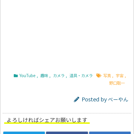
YouTube
,
趣味
,
カメラ
,
道具・カメラ
写真
,
宇宙
,
野口聡一
Posted by
べーやん
よろしければシェアお願いします