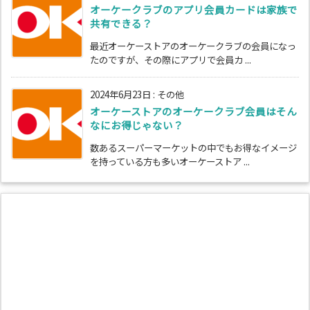
オーケークラブのアプリ会員カードは家族で
共有できる？
最近オーケーストアのオーケークラブの会員になっ
たのですが、その際にアプリで会員カ ...
2024年6月23日
:
その他
オーケーストアのオーケークラブ会員はそん
なにお得じゃない？
数あるスーパーマーケットの中でもお得なイメージ
を持っている方も多いオーケーストア ...