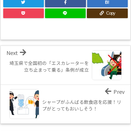
B!
Copy
Next
埼玉県で全国初の「エスカレーターを
立ち止まって乗る」条例が成立
Prev
シャープがふんばる飲食店を応援！リ
プがとってもおいしそう！