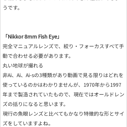
うです。
「Nikkor 8mm Fish Eye」
完全マニュアルレンズで、絞り・フォーカスすべて手
動で合わせる必要があります。
丸い地球が撮れる
非Ai、Ai、Ai-sの3種類があり動画で見る限りはどれを
使っているのかはわかりませんが、1970年から1997
年まで製造されていたもので、現在ではオールドレン
ズの括りになると思います。
現行の魚眼レンズと比べてもかなり特徴的な形とサイ
ズをしていますよね。