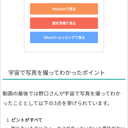
Amazonで見る
楽天市場で見る
Yahoo!ショッピングで見る
宇宙で写真を撮ってわかったポイント
動画の最後では野口さんが宇宙で写真を撮ってわか
ったこととして以下の3点を挙げられています。
ピントがすべて