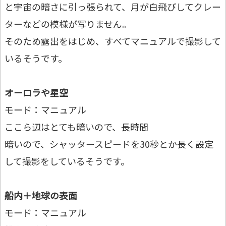
と宇宙の暗さに引っ張られて、月が白飛びしてクレー
ターなどの模様が写りません。
そのため露出をはじめ、すべてマニュアルで撮影して
いるそうです。
オーロラや星空
モード：マニュアル
ここら辺はとても暗いので、長時間
暗いので、シャッタースピードを30秒とか長く設定
して撮影をしているそうです。
船内＋地球の表面
モード：マニュアル