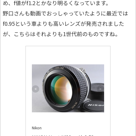
め、f値がf1.2とかなり明るくなっています。
野口さんも動画でおっしゃっていたように最近では
f0.95という車よりも高いレンズが発売されました
が、こちらはそれよりも1世代前のものですね。
Nikon