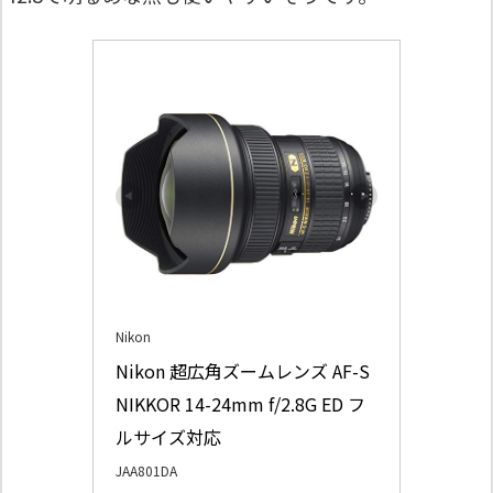
Nikon
Nikon 超広角ズームレンズ AF-S 
NIKKOR 14-24mm f/2.8G ED フ
ルサイズ対応
JAA801DA