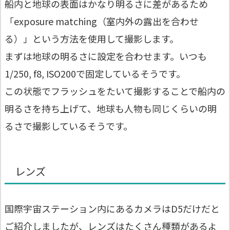
船内と地球の表面はかなり明るさに差があるため
「exposure matching（室内外の露出を合わせ
る）」という方法を使用して撮影します。
まずは地球の明るさに設定を合わせます。いつも
1/250, f8, ISO200で固定しているそうです。
この状態でフラッシュをたいて撮影することで船内の
明るさを持ち上げて、地球も人物も同じくらいの明
るさで撮影しているそうです。
レンズ
国際宇宙ステーション内にあるカメラはD5だけだと
ご紹介しましたが、レンズはたくさん種類があるよ