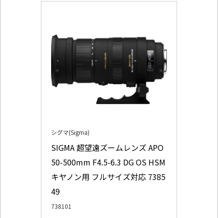
シグマ(Sigma)
SIGMA 超望遠ズームレンズ APO 
50-500mm F4.5-6.3 DG OS HSM 
キヤノン用 フルサイズ対応 7385
49
738101