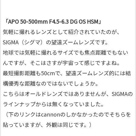
「APO 50-500mm F4.5-6.3 DG OS HSM」
気軽に撮れるレンズとして紹介されていたのが、
SIGMA（シグマ）の望遠ズームレンズです。
地球では気軽に撮れるサイズでも焦点距離でもない
んですが、そこはさすが宇宙って感じですよね。
最短撮影距離も50cmで、望遠ズームレンズ的には結
構優秀な距離なのではないでしょうか。
こちらはオールドレンズではありませんが、SIGMAの
ラインナップからは無くなっていました。
（下のリンクはcannonのしかなかったのでそちらを
貼っていますが、外観は同じです。）