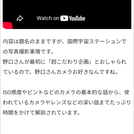
内容は題名のままですが、国際宇宙ステーションで
の写真撮影事情です。
野口さんが最初に「超こだわり企画」とおしゃられ
ているので、野口さんカメラお好きなんですね。
ISO感度やピントなどのカメラの基本的な話から、使
われているカメラやレンズなどの深い話までたっぷり
時間をかけて解説されています。