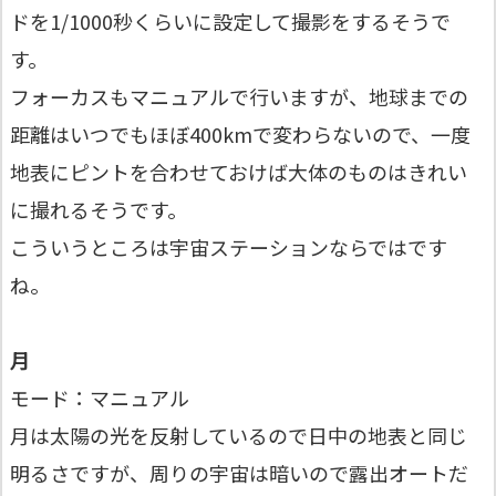
ドを1/1000秒くらいに設定して撮影をするそうで
す。
フォーカスもマニュアルで行いますが、地球までの
距離はいつでもほぼ400kmで変わらないので、一度
地表にピントを合わせておけば大体のものはきれい
に撮れるそうです。
こういうところは宇宙ステーションならではです
ね。
月
モード：マニュアル
月は太陽の光を反射しているので日中の地表と同じ
明るさですが、周りの宇宙は暗いので露出オートだ