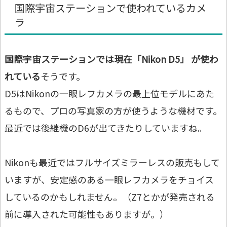
国際宇宙ステーションで使われているカメ
ラ
国際宇宙ステーションでは現在「Nikon D5」 が使わ
れている
そうです。
D5はNikonの一眼レフカメラの最上位モデルにあた
るもので、プロの写真家の方が使うような機材です。
最近では後継機のD6が出てきたりしていますね。
Nikonも最近ではフルサイズミラーレスの販売もして
いますが、安定感のある一眼レフカメラをチョイス
しているのかもしれません。（Z7とかが発売される
前に導入された可能性もありますが。）