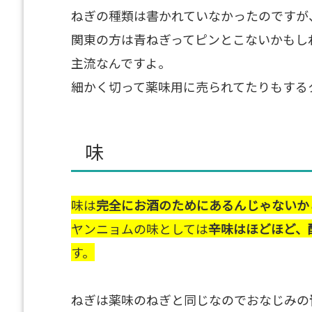
ねぎの種類は書かれていなかったのですが
関東の方は青ねぎってピンとこないかもし
主流なんですよ。
細かく切って薬味用に売られてたりもする
味
味は
完全にお酒のためにあるんじゃないか
ヤンニョムの味としては
辛味はほどほど、
す。
ねぎは薬味のねぎと同じなのでおなじみの