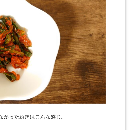
なかったねぎはこんな感じ。