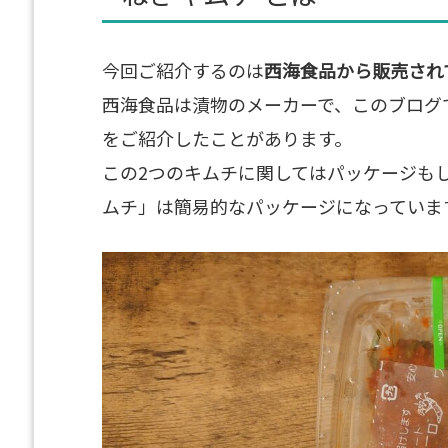
今回ご紹介するのは
西海食品から販売され
西海食品は漬物のメーカーで、このブログ
をご紹介したことがあります。
この2つのキムチに関してはパッケージも
ムチ」は簡易的なパッケージになっていま