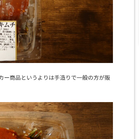
カー商品というよりは手造りで一般の方が販