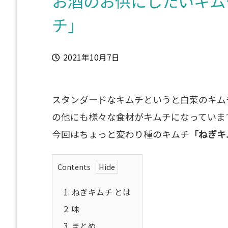
お酒のお供にしたいキム
チ」
2021年10月7日
スタンダードなキムチというと白菜のキム
の他にも様々な食材がキムチになっていま
今回はちょっと変わり種のキムチ
「ねぎキ
Contents
1.
ねぎキムチ とは
2.
味
3.
まとめ