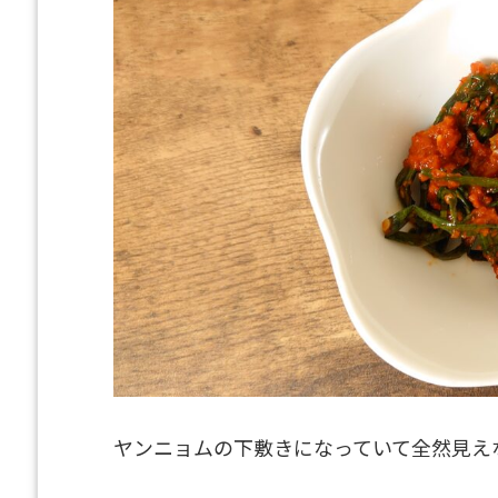
ヤンニョムの下敷きになっていて全然見え