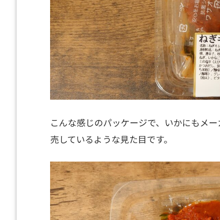
こんな感じのパッケージで、いかにもメー
売しているような見た目です。