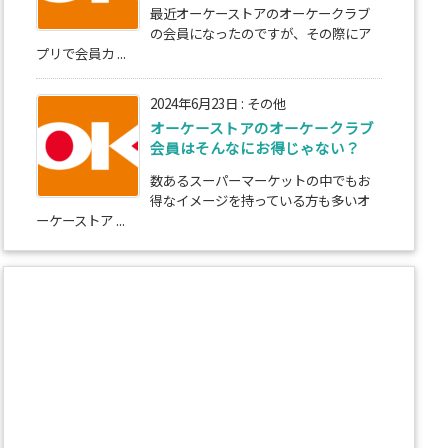
最近オーケーストアのオーケークラブ
の会員になったのですが、その際にア
プリで会員カ ...
2024年6月23日
:
その他
オーケーストアのオーケークラブ
会員はそんなにお得じゃない？
数あるスーパーマーケットの中でもお
得なイメージを持っている方も多いオ
ーケーストア ...