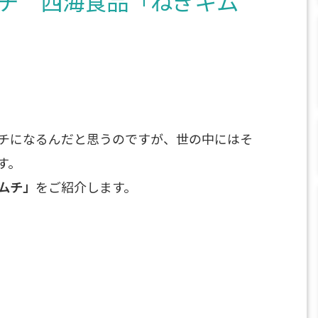
チ 西海食品「ねぎキム
チになるんだと思うのですが、世の中にはそ
す。
ムチ」
をご紹介します。