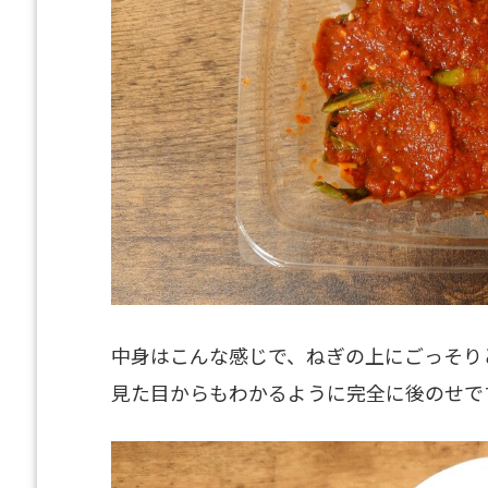
中身はこんな感じで、ねぎの上にごっそり
見た目からもわかるように完全に後のせで