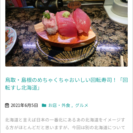
鳥取・島根のめちゃくちゃおいしい回転寿司！「回
転すし北海道」
2021年6月5日
お店・外食
,
グルメ
北海道と言えば日本の一番北にあるあの北海道をイメージす
る方がほとんどだと思いますが、今回は別の北海道について