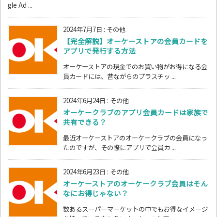
gle Ad ...
2024年7月7日
:
その他
【完全解説】オーケーストアの会員カードを
アプリで発行する方法
オーケーストアの現金でのお買い物がお得になる会
員カードには、昔ながらのプラスチッ ...
2024年6月24日
:
その他
オーケークラブのアプリ会員カードは家族で
共有できる？
最近オーケーストアのオーケークラブの会員になっ
たのですが、その際にアプリで会員カ ...
2024年6月23日
:
その他
オーケーストアのオーケークラブ会員はそん
なにお得じゃない？
数あるスーパーマーケットの中でもお得なイメージ