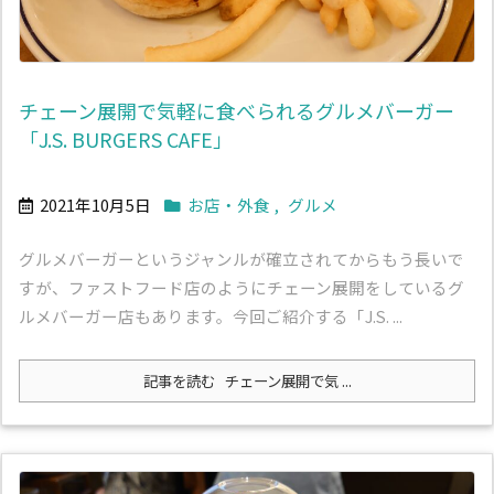
チェーン展開で気軽に食べられるグルメバーガー
「J.S. BURGERS CAFE」
2021年10月5日
お店・外食
,
グルメ
グルメバーガーというジャンルが確立されてからもう長いで
すが、ファストフード店のようにチェーン展開をしているグ
ルメバーガー店もあります。今回ご紹介する「J.S. ...
記事を読む
チェーン展開で気 ...