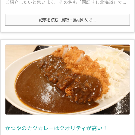
ご紹介したいと思います。その名も「回転すし北海道」で ...
記事を読む
鳥取・島根のめち ...
かつやのカツカレーはクオリティが高い！